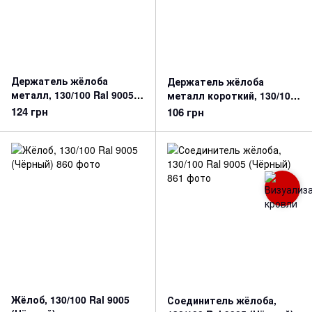
Держатель жёлоба
Держатель жёлоба
металл, 130/100 Ral 9005
металл короткий, 130/100
(Чёрный)
Ral 9005 (Черный)
124 грн
106 грн
Жёлоб, 130/100 Ral 9005
Соединитель жёлоба,