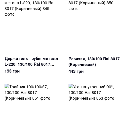
Держатель трубы металл
Ревизия, 130/100 Ral 8017
L-220, 130/100 Ral 8017
(Коричневый)
(Коричневый)
193 грн
443 грн