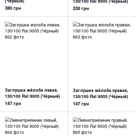
(Чёрный)
130/100 Ral 9005 (Чёрный)
380 грн
330 грн
Заглушка жёлоба левая,
Заглушка жёлоба правая,
130/100 Ral 9005 (Чёрный)
130/100 Ral 9005 (Чёрный)
147 грн
147 грн