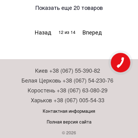
Показать еще 20 товаров
Назад
Вперед
12
из 14
Киев +38 (067) 55-390-82
Белая Церковь +38 (067) 54-230-76
Коростень +38 (067) 63-080-29
Харьков +38 (067) 005-54-33
Контактная информация
Полная версия сайта
© 2026