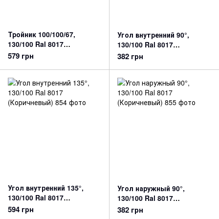
Тройник 100/100/67,
Угол внутренний 90°,
130/100 Ral 8017
130/100 Ral 8017
(Коричневый)
(Коричневый)
579 грн
382 грн
Угол внутренний 135°,
Угол наружный 90°,
130/100 Ral 8017
130/100 Ral 8017
(Коричневый)
(Коричневый)
594 грн
382 грн