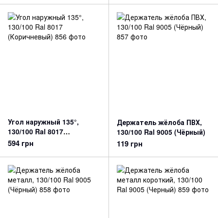
Угол наружный 135°,
Держатель жёлоба ПВХ,
130/100 Ral 8017
130/100 Ral 9005 (Чёрный)
(Коричневый)
594 грн
119 грн