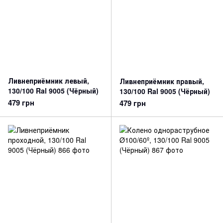
Ливнеприёмник левый,
Ливнеприёмник правый,
130/100 Ral 9005 (Чёрный)
130/100 Ral 9005 (Чёрный)
479 грн
479 грн