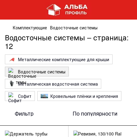
Комплектующие
Водосточные системы
Водосточные системы – страница:
12
Металлические комплектующие для крыши
Водосточные системы
Металлическая водосточная система
Софит
Кровельные плёнки и крепления
Фильтр
По популярности