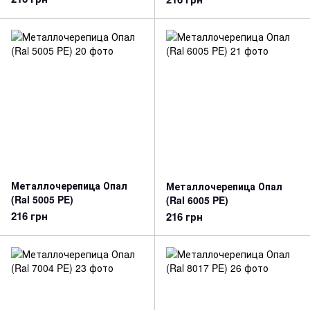
Металлочерепица Опал
Металлочерепица Опал
(Ral 5005 PE)
(Ral 6005 PE)
216 грн
216 грн