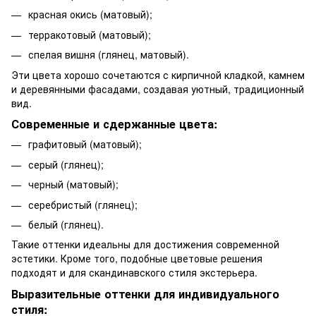
красная окись (матовый);
терракотовый (матовый);
спелая вишня (глянец, матовый).
Эти цвета хорошо сочетаются с кирпичной кладкой, камнем
и деревянными фасадами, создавая уютный, традиционный
вид.
Современные и сдержанные цвета:
графитовый (матовый);
серый (глянец);
черный (матовый);
серебристый (глянец);
белый (глянец).
Такие оттенки идеальны для достижения современной
эстетики. Кроме того, подобные цветовые решения
подходят и для скандинавского стиля экстерьера.
Выразительные оттенки для индивидуального
стиля: