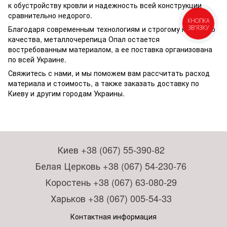
к обустройству кровли и надежность всей конструкции
сравнительно недорого.
КНОПКА
ЗВ'ЯЗКУ
Благодаря современным технологиям и строгому контролю
качества, металлочерепица Опал остается
востребованным материалом, а ее поставка организована
по всей Украине.
Свяжитесь с нами, и мы поможем вам рассчитать расход
материала и стоимость, а также заказать доставку по
Киеву и другим городам Украины.
Киев +38 (067) 55-390-82
Белая Церковь +38 (067) 54-230-76
Коростень +38 (067) 63-080-29
Харьков +38 (067) 005-54-33
Контактная информация