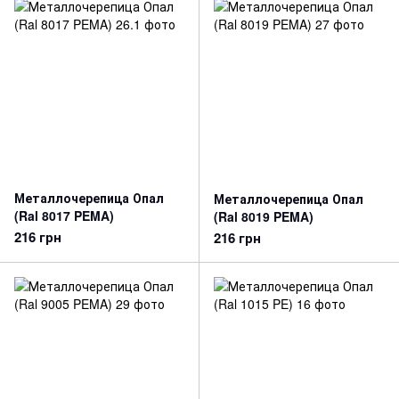
Металлочерепица Опал
Металлочерепица Опал
(Ral 8017 PEMA)
(Ral 8019 PEMA)
216 грн
216 грн