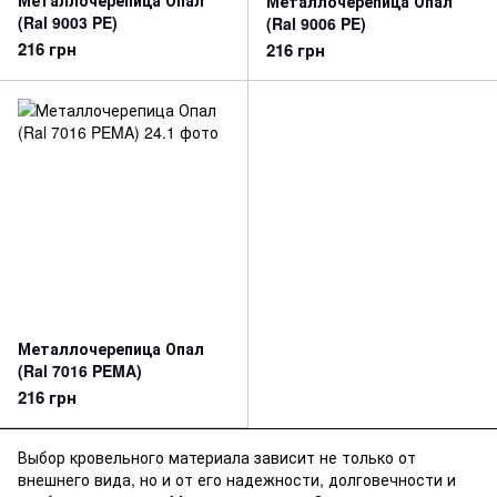
Металлочерепица Опал
Металлочерепица Опал
(Ral 9003 PE)
(Ral 9006 PE)
216 грн
216 грн
Металлочерепица Опал
(Ral 7016 PEMA)
216 грн
Выбор кровельного материала зависит не только от
внешнего вида, но и от его надежности, долговечности и