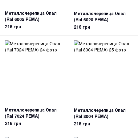
Металлочерепица Опал
Металлочерепица Опал
(Ral 6005 PEMA)
(Ral 6020 PEMA)
216 грн
216 грн
Металлочерепица Опал
Металлочерепица Опал
(Ral 7024 PEMA)
(Ral 8004 PEMA)
216 грн
216 грн