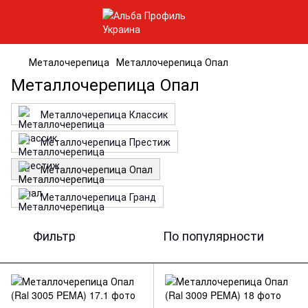
Металочерепица
Металлочерепица Опал
Металлочерепица Опал
Металлочерепица Классик
Металлочерепица Престиж
Металлочерепица Опал
Металлочерепица Гранд
Фильтр
По популярности