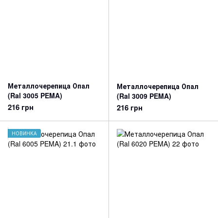
Металлочерепица Опал
Металлочерепица Опал
(Ral 3005 PEMA)
(Ral 3009 PEMA)
216 грн
216 грн
НОВИНКА