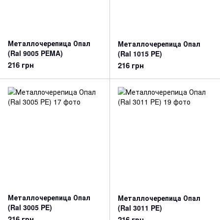
Металлочерепица Опал
Металлочерепица Опал
(Ral 9005 PEMA)
(Ral 1015 PE)
216 грн
216 грн
Металлочерепица Опал
Металлочерепица Опал
(Ral 3005 PE)
(Ral 3011 PE)
216 грн
216 грн