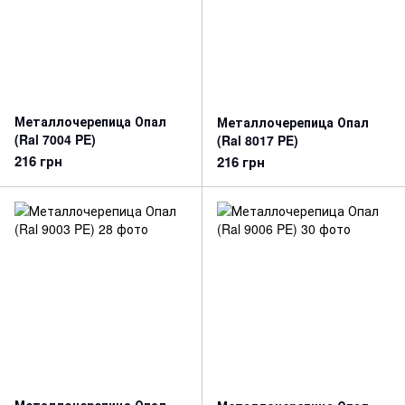
Металлочерепица Опал
Металлочерепица Опал
(Ral 7004 PE)
(Ral 8017 PE)
216 грн
216 грн