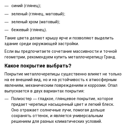
синий (глянец);
зеленый (глянец, матовый);
зеленый хром (матовый);
бежевый (глянец).
Такие цвета делают крышу ярче и позволяют выделить
здание среди окружающей застройки.
Если вы предпочитаете сочетание массивности и точной
геометрии, рекомендуем купить металлочерепицу Гранд.
Какое покрытие выбрать?
Покрытие металлочерепицы существенно влияет не только
на ее внешний вид, но и на устойчивость к атмосферным
явлениям, механическим повреждениям и коррозии. Опал
выпускается в двух вариантах покрытия:
Полиэстер — гладкое, глянцевое покрытие, которое
придает черепице насыщенный цвет и легкий блеск.
Оно отражает солнечные лучи, помогая дольше
сохранять оттенок, и является универсальным
решением для разных климатических условий.