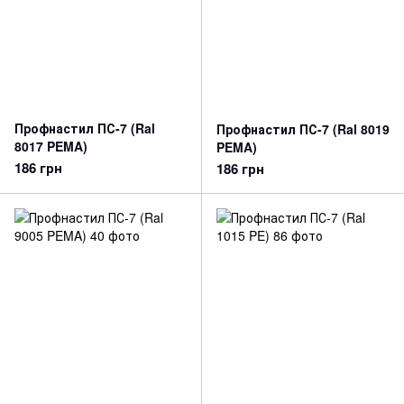
Профнастил ПС-7 (Ral
Профнастил ПС-7 (Ral 8019
8017 PEMA)
PEMA)
186 грн
186 грн