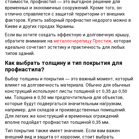
стоимости, профнастил — это выгодное решение для
временных и экономичных сооружений. Кроме того, он
отлично справляется с защитой территории от внешних
факторов. Купить заборный профнастил недорого можно в
Киеве и других городах Украины.
Если вы хотите создать эффектную и долговечную крышу,
обратите внимание на
металлочерепицу Престиж
, которая
идеально сочетает эстетику и практичность для любых
типов зданий.
Как выбрать толщину и тип покрытия для
профнастила?
Выбор толщины и покрытия — это важный момент, который
влияет на долговечность материала. Обычно для обычных
конструкций используют листы толщиной от 0,35 до 0,50
мм. Толщина в 0,50 мм предпочтительна для объектов,
которые будут подвергаться значительным нагрузкам,
например, для складов и производственных помещений.
Для легких же конструкций и временных ограждений
вполне подойдет профнастил толщиной 0,35 мм.
Тип покрытия также имеет значение. Если вам важен
внешний вид и защита от коррозии, стоит выбрать