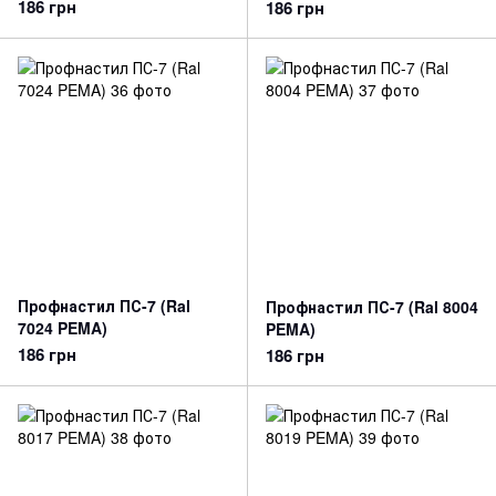
186 грн
186 грн
Профнастил ПС-7 (Ral
Профнастил ПС-7 (Ral 8004
7024 PEMA)
PEMA)
186 грн
186 грн