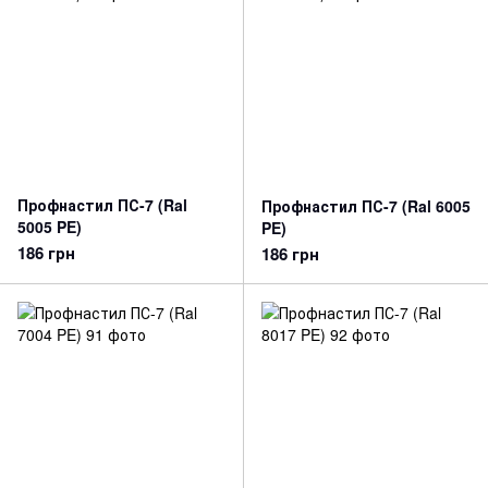
Профнастил ПС-7 (Ral
Профнастил ПС-7 (Ral 6005
5005 PE)
PE)
186 грн
186 грн