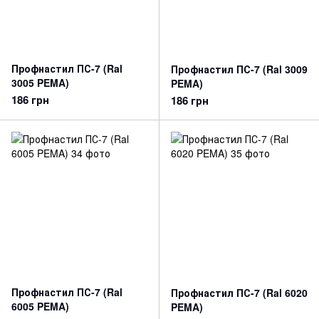
Профнастил ПС-7 (Ral
Профнастил ПС-7 (Ral 3009
3005 PEMA)
PEMA)
186 грн
186 грн
Профнастил ПС-7 (Ral
Профнастил ПС-7 (Ral 6020
6005 PEMA)
PEMA)