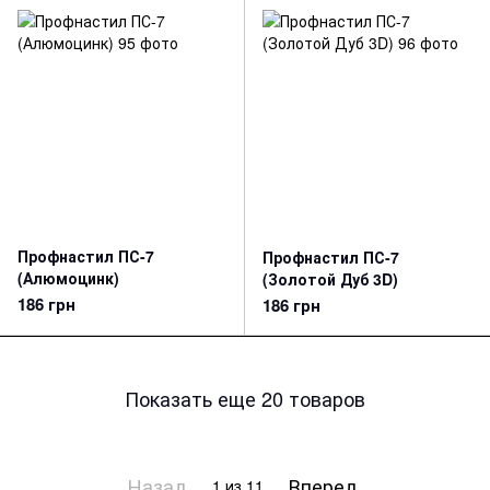
Профнастил ПС-7
Профнастил ПС-7
(Алюмоцинк)
(Золотой Дуб 3D)
186 грн
186 грн
Показать еще 20 товаров
Назад
Вперед
1
из 11