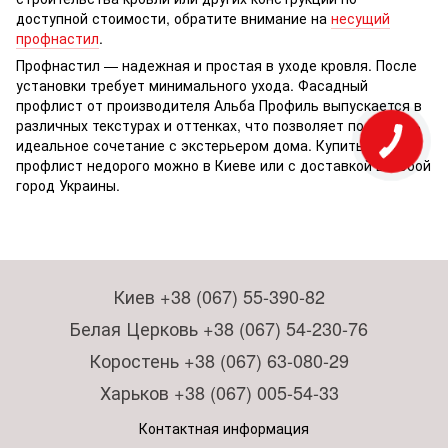
доступной стоимости, обратите внимание на
несущий
профнастил
.
Профнастил — надежная и простая в уходе кровля. После
установки требует минимального ухода. Фасадный
профлист от производителя Альба Профиль выпускается в
различных текстурах и оттенках, что позволяет подобрать
идеальное сочетание с экстерьером дома. Купить
профлист недорого можно в Киеве или с доставкой в любой
город Украины.
Киев +38 (067) 55-390-82
Белая Церковь +38 (067) 54-230-76
Коростень +38 (067) 63-080-29
Харьков +38 (067) 005-54-33
Контактная информация