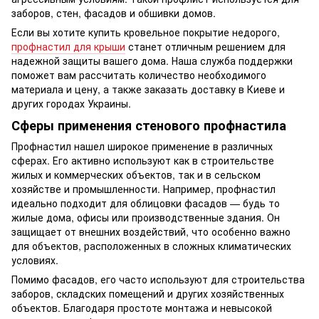
заборов, стен, фасадов и обшивки домов.
Если вы хотите купить кровельное покрытие недорого,
профнастил для крыши
станет отличным решением для
надежной защиты вашего дома. Наша служба поддержки
поможет вам рассчитать количество необходимого
материала и цену, а также заказать доставку в Киеве и
других городах Украины.
Сферы применения стенового профнастила
Профнастил нашел широкое применение в различных
сферах. Его активно используют как в строительстве
жилых и коммерческих объектов, так и в сельском
хозяйстве и промышленности. Например, профнастил
идеально подходит для облицовки фасадов — будь то
жилые дома, офисы или производственные здания. Он
защищает от внешних воздействий, что особенно важно
для объектов, расположенных в сложных климатических
условиях.
Помимо фасадов, его часто используют для строительства
заборов, складских помещений и других хозяйственных
объектов. Благодаря простоте монтажа и невысокой