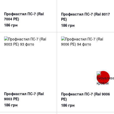
Профнастил ПС-7 (Ral
Профнастил ПС-7 (Ral 8017
7004 PE)
PE)
186 грн
186 грн
Профнастил ПС-7 (Ral
Профнастил ПС-7 (Ral 9006
9003 PE)
PE)
186 грн
186 грн