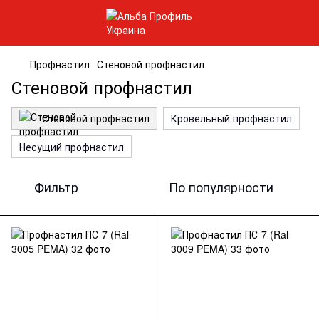
Профнастил
Стеновой профнастил
Стеновой профнастил
Стеновой профнастил
Кровельный профнастил
Несущий профнастил
Фильтр
По популярности