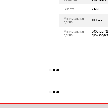
Высота
7 мм
Минимальная
100 мм
длина
Минимальная
6000 мм (Д
длина
производст