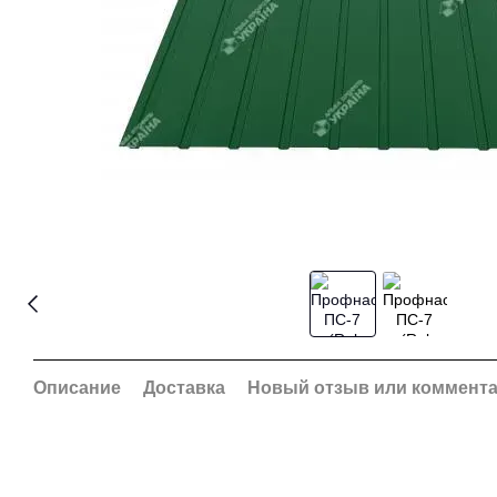
Описание
Доставка
Новый отзыв или коммент