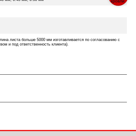
лина листа больше 5000 мм изготавливается по согласованию с
вом и под ответственность клиента).