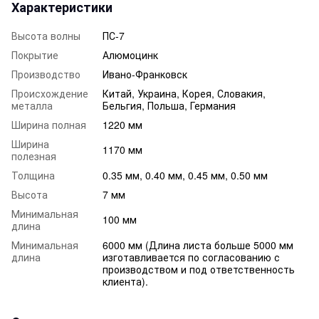
Характеристики
Высота волны
ПС-7
Покрытие
Алюмоцинк
Производство
Ивано-Франковск
Происхождение
Китай, Украина, Корея, Словакия,
металла
Бельгия, Польша, Германия
Ширина полная
1220 мм
Ширина
1170 мм
полезная
Толщина
0.35 мм, 0.40 мм, 0.45 мм, 0.50 мм
Высота
7 мм
Минимальная
100 мм
длина
Минимальная
6000 мм (Длина листа больше 5000 мм
длина
изготавливается по согласованию с
производством и под ответственность
клиента).