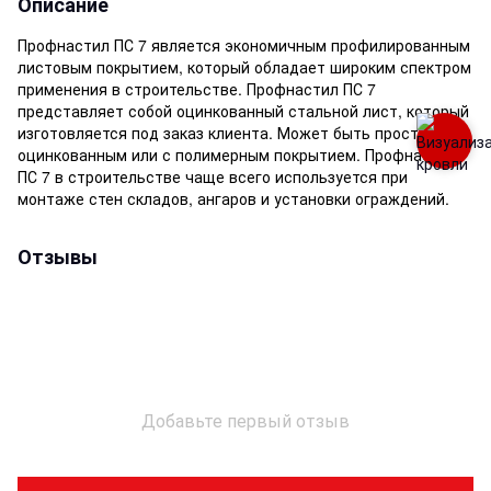
Описание
Профнастил ПС 7 является экономичным профилированным
листовым покрытием, который обладает широким спектром
применения в строительстве. Профнастил ПС 7
представляет собой оцинкованный стальной лист, который
изготовляется под заказ клиента. Может быть просто
оцинкованным или с полимерным покрытием. Профнастил
ПС 7 в строительстве чаще всего используется при
монтаже стен складов, ангаров и установки ограждений.
Отзывы
Добавьте первый отзыв