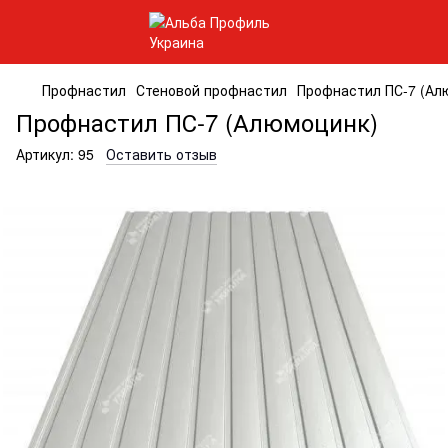
Профнастил
Стеновой профнастил
Профнастил ПС-7 (Ал
Профнастил ПС-7 (Алюмоцинк)
Артикул:
95
Оставить отзыв