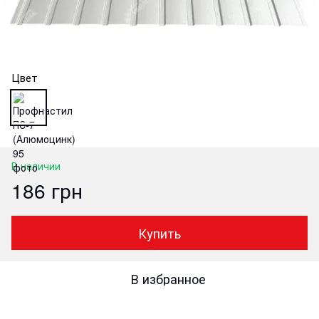
Цвет
В наличии
186 грн
Купить
В избранное