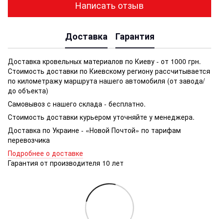
Написать отзыв
Доставка
Гарантия
Доставка кровельных материалов по Киеву - от 1000 грн.
Стоимость доставки по Киевскому региону рассчитывается
по километражу маршрута нашего автомобиля (от завода/
до объекта)
Самовывоз с нашего склада - бесплатно.
Стоимость доставки курьером уточняйте у менеджера.
Доставка по Украине - «Новой Почтой» по тарифам
перевозчика
Подробнее о доставке
Гарантия от производителя 10 лет