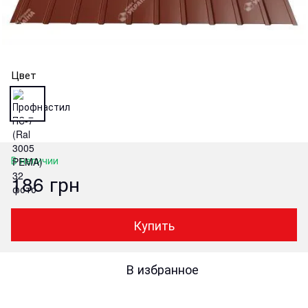
Цвет
В наличии
186 грн
Купить
В избранное