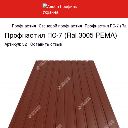
Профнастил
Стеновой профнастил
Профнастил ПС-7 (Ral
Профнастил ПС-7 (Ral 3005 PEMA)
Артикул:
32
Оставить отзыв