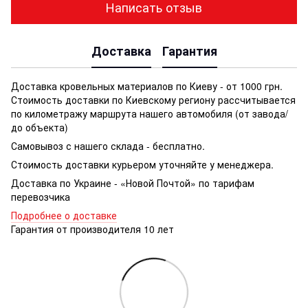
Написать отзыв
Доставка
Гарантия
Доставка кровельных материалов по Киеву - от 1000 грн.
Стоимость доставки по Киевскому региону рассчитывается
по километражу маршрута нашего автомобиля (от завода/
до объекта)
Самовывоз с нашего склада - бесплатно.
Стоимость доставки курьером уточняйте у менеджера.
Доставка по Украине - «Новой Почтой» по тарифам
перевозчика
Подробнее о доставке
Гарантия от производителя 10 лет