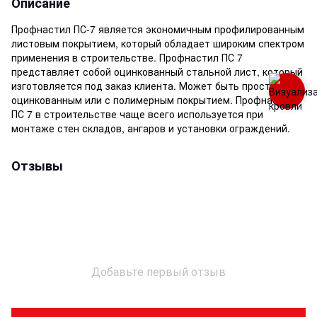
Описание
Профнастил ПС-7 является экономичным профилированным
листовым покрытием, который обладает широким спектром
применения в строительстве. Профнастил ПС 7
представляет собой оцинкованный стальной лист, который
изготовляется под заказ клиента. Может быть просто
оцинкованным или с полимерным покрытием. Профнастил
ПС 7 в строительстве чаще всего используется при
монтаже стен складов, ангаров и установки ограждений.
Отзывы
Добавьте первый отзыв