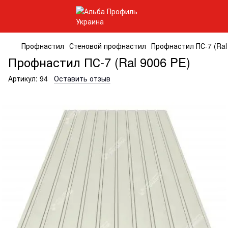
Профнастил
Стеновой профнастил
Профнастил ПС-7 (Ral
Профнастил ПС-7 (Ral 9006 PE)
Артикул:
94
Оставить отзыв