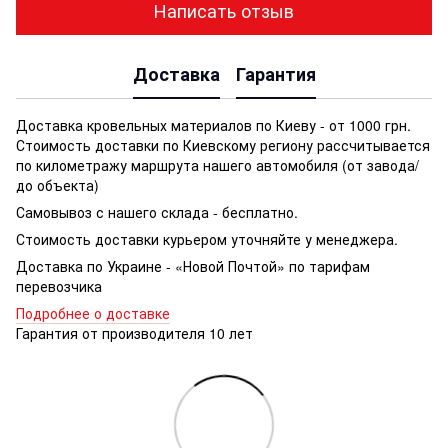
Написать отзыв
Доставка
Гарантия
Доставка кровельных материалов по Киеву - от 1000 грн.
Стоимость доставки по Киевскому региону рассчитывается
по километражу маршрута нашего автомобиля (от завода/
до объекта)
Самовывоз с нашего склада - бесплатно.
Стоимость доставки курьером уточняйте у менеджера.
Доставка по Украине - «Новой Почтой» по тарифам
перевозчика
Подробнее о доставке
Гарантия от производителя 10 лет