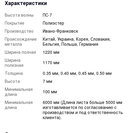
Характеристики
Высота волны
ПС-7
Покрытие
Полиэстер
Производство
Ивано-Франковск
Происхождение
Китай, Украина, Корея, Словакия,
металла
Бельгия, Польша, Германия
Ширина полная
1220 мм
Ширина
1170 мм
полезная
Толщина
0.35 мм, 0.40 мм, 0.45 мм, 0.50 мм
Высота
7 мм
Минимальная
100 мм
длина
Минимальная
6000 мм (Длина листа больше 5000 мм
длина
изготавливается по согласованию с
производством и под ответственность
клиента).