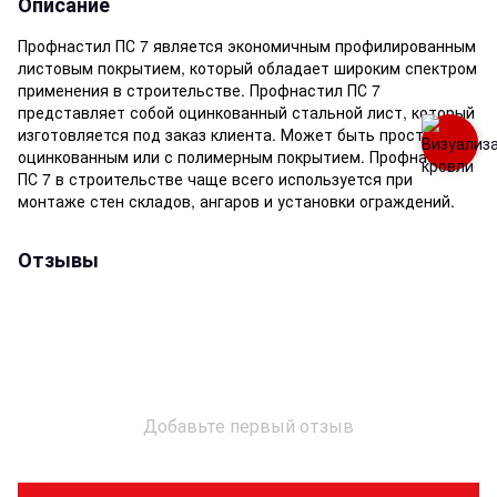
Описание
Профнастил ПС 7 является экономичным профилированным
листовым покрытием, который обладает широким спектром
применения в строительстве. Профнастил ПС 7
представляет собой оцинкованный стальной лист, который
изготовляется под заказ клиента. Может быть просто
оцинкованным или с полимерным покрытием. Профнастил
ПС 7 в строительстве чаще всего используется при
монтаже стен складов, ангаров и установки ограждений.
Отзывы
Добавьте первый отзыв