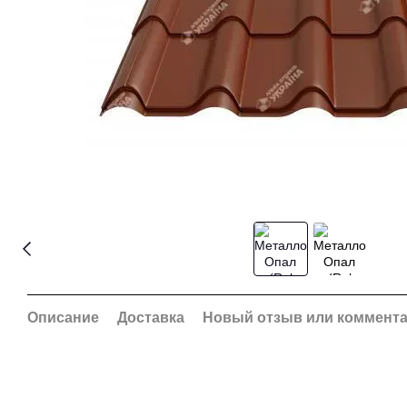
Описание
Доставка
Новый отзыв или коммент