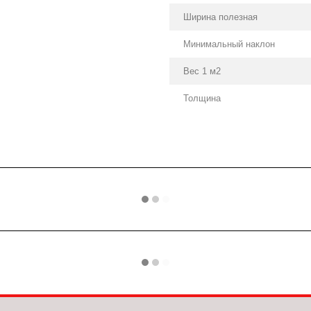
Ширина полезная
Минимальный наклон
Вес 1 м2
Толщина