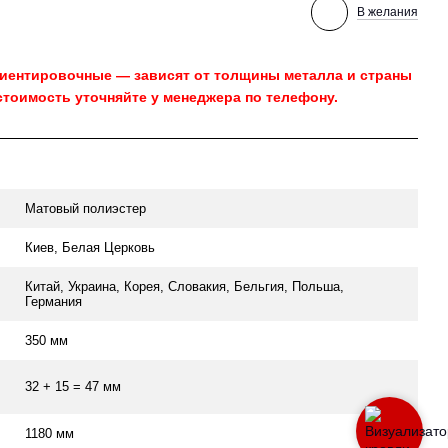
В желания
риентировочные — зависят от толщины металла и страны
стоимость уточняйте у менеджера по телефону.
Матовый полиэстер
Киев, Белая Церковь
Китай, Украина, Корея, Словакия, Бельгия, Польша,
Германия
350 мм
32 + 15 = 47 мм
1180 мм