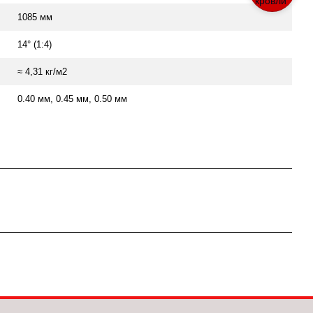
1085 мм
14° (1:4)
≈ 4,31 кг/м2
0.40 мм, 0.45 мм, 0.50 мм