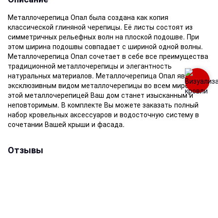
Металлочерепица Опал была создана как копия
классической глиняной черепицы. Её листы состоят из
симметричных рельефных волн на плоской подошве. При
этом ширина подошвы совпадает с шириной одной волны.
Металлочерепица Опал сочетает в себе все преимущества
традиционной металлочерепицы и элегантность
натуральных материалов. Металлочерепица Опал является
эксклюзивным видом металлочерепицы во всем мире. С
этой металлочерепицей Ваш дом станет изысканным и
неповторимым. В комплекте Вы можете заказать полный
набор кровельных аксессуаров и водосточную систему в
сочетании Вашей крыши и фасада.
Отзывы