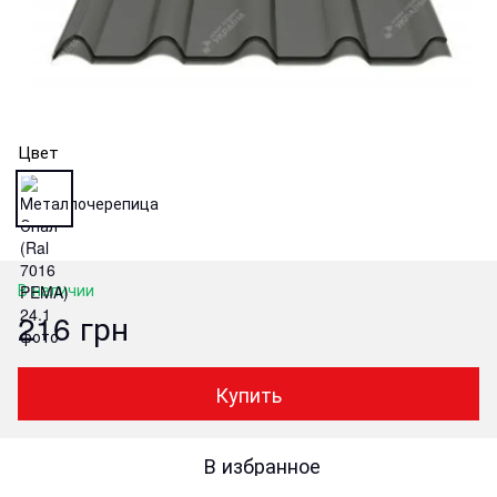
Цвет
В наличии
216 грн
Купить
В избранное