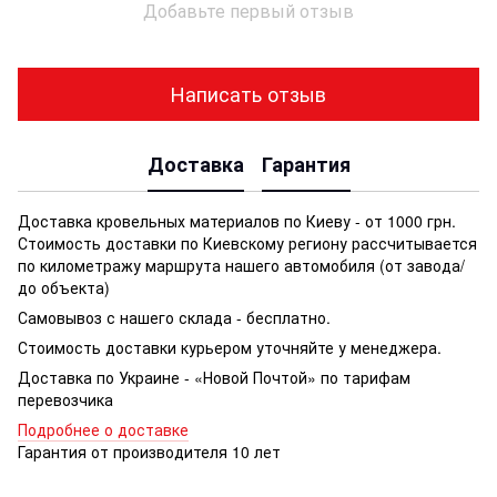
Добавьте первый отзыв
Написать отзыв
Доставка
Гарантия
Доставка кровельных материалов по Киеву - от 1000 грн.
Стоимость доставки по Киевскому региону рассчитывается
по километражу маршрута нашего автомобиля (от завода/
до объекта)
Самовывоз с нашего склада - бесплатно.
Стоимость доставки курьером уточняйте у менеджера.
Доставка по Украине - «Новой Почтой» по тарифам
перевозчика
Подробнее о доставке
Гарантия от производителя 10 лет