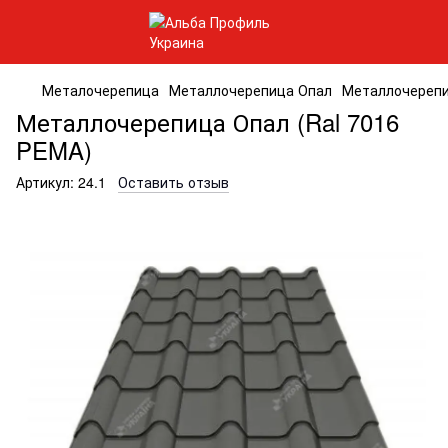
Металочерепица
Металлочерепица Опал
Металлочерепи
Металлочерепица Опал (Ral 7016
PEMA)
Артикул:
24.1
Оставить отзыв