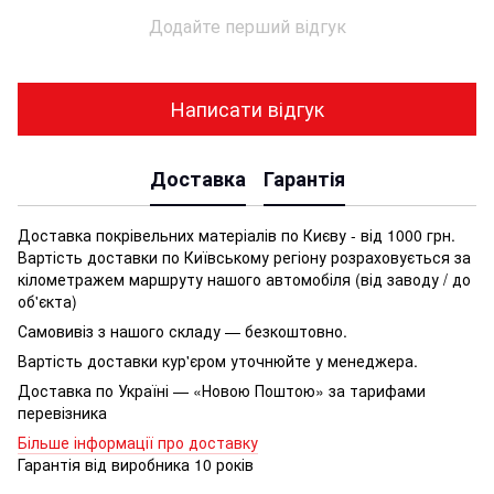
Додайте перший відгук
Написати відгук
Доставка
Гарантія
Доставка покрівельних матеріалів по Києву - від 1000 грн.
Вартість доставки по Київському регіону розраховується за
кілометражем маршруту нашого автомобіля (від заводу / до
об'єкта)
Самовивіз з нашого складу — безкоштовно.
Вартість доставки кур'єром уточнюйте у менеджера.
Доставка по Україні — «Новою Поштою» за тарифами
перевізника
Більше інформації про доставку
Гарантія від виробника 10 років