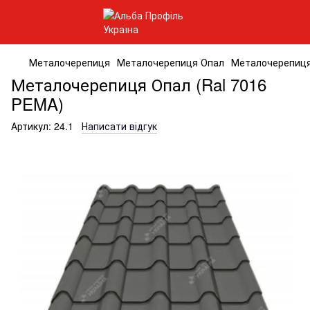
Металочерепиця
Металочерепиця Опал
Металочерепиця
Металочерепиця Опал (Ral 7016
PEMA)
Артикул:
24.1
Написати відгук