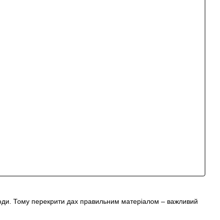
егоди. Тому перекрити дах правильним матеріалом – важливий