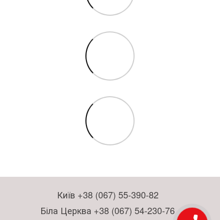
Київ +38 (067) 55-390-82
Біла Церква +38 (067) 54-230-76