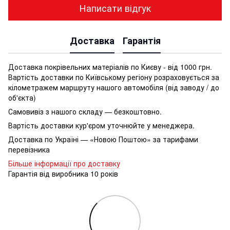
Написати відгук
Доставка
Гарантія
Доставка покрівельних матеріалів по Києву - від 1000 грн.
Вартість доставки по Київському регіону розраховується за
кілометражем маршруту нашого автомобіля (від заводу / до
об'єкта)
Самовивіз з нашого складу — безкоштовно.
Вартість доставки кур'єром уточнюйте у менеджера.
Доставка по Україні — «Новою Поштою» за тарифами
перевізника
Більше інформації про доставку
Гарантія від виробника 10 років