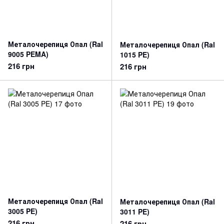
Металочерепиця Опал (Ral
Металочерепиця Опал (Ral
9005 PEMA)
1015 PE)
216 грн
216 грн
Металочерепиця Опал (Ral
Металочерепиця Опал (Ral
3005 PE)
3011 PE)
216 грн
216 грн