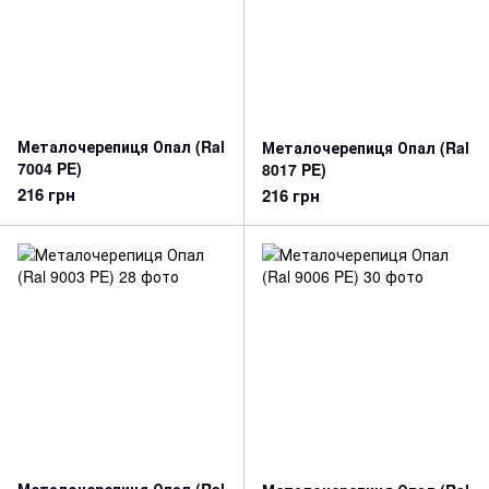
Металочерепиця Опал (Ral
Металочерепиця Опал (Ral
7004 PE)
8017 PE)
216 грн
216 грн