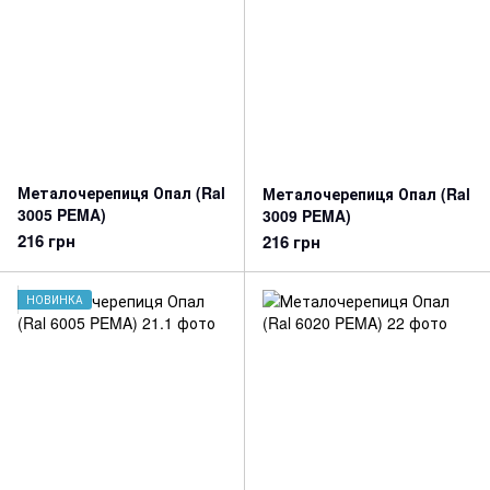
Металочерепиця Опал (Ral
Металочерепиця Опал (Ral
3005 PEMA)
3009 PEMA)
216 грн
216 грн
НОВИНКА