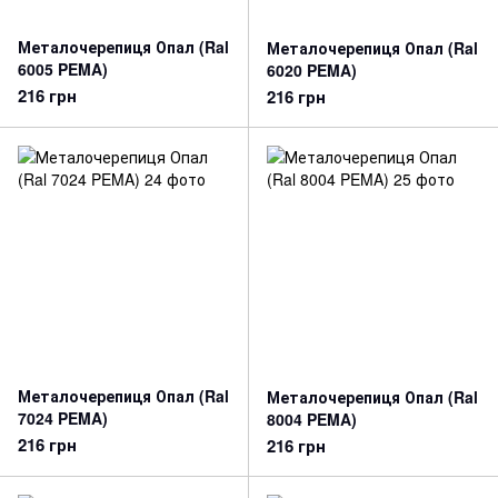
Металочерепиця Опал (Ral
Металочерепиця Опал (Ral
6005 PEMA)
6020 PEMA)
216 грн
216 грн
Металочерепиця Опал (Ral
Металочерепиця Опал (Ral
7024 PEMA)
8004 PEMA)
216 грн
216 грн