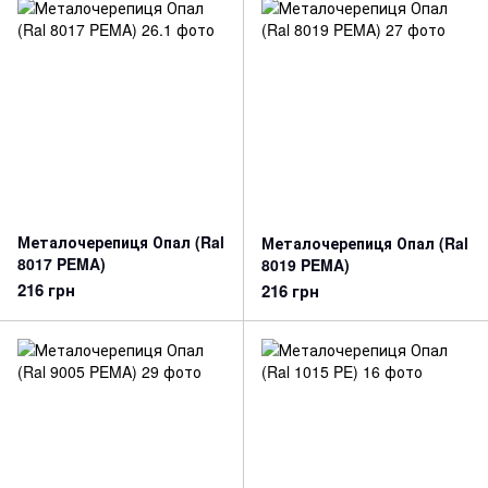
Металочерепиця Опал (Ral
Металочерепиця Опал (Ral
8017 PEMA)
8019 PEMA)
216 грн
216 грн