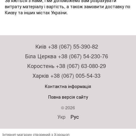
Зв'яжіться з нами, і ми допоможемо вам розрахувати
витрату матеріалу і вартість, а також замовити доставку по
Києву та інших містах України.
Київ +38 (067) 55-390-82
Біла Церква +38 (067) 54-230-76
Коростень +38 (067) 63-080-29
Харків +38 (067) 005-54-33
Контактна інформація
Повна версія сайту
© 2026
Укр
Рус
Інтернет-магазин створений з Хорошоп