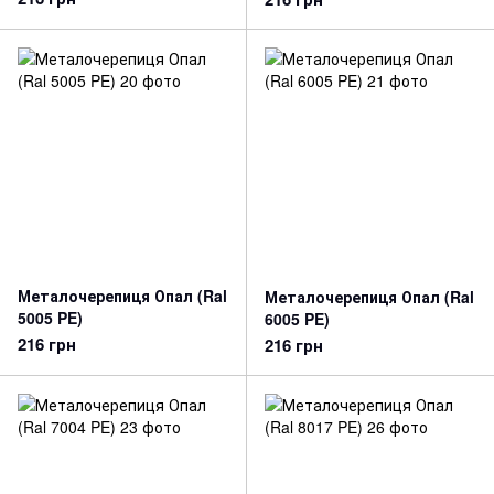
Металочерепиця Опал (Ral
Металочерепиця Опал (Ral
5005 PE)
6005 PE)
216 грн
216 грн