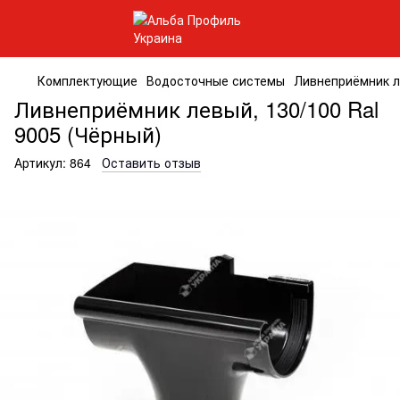
Комплектующие
Водосточные системы
Ливнеприёмник ле
Ливнеприёмник левый, 130/100 Ral
9005 (Чёрный)
Артикул:
864
Оставить отзыв