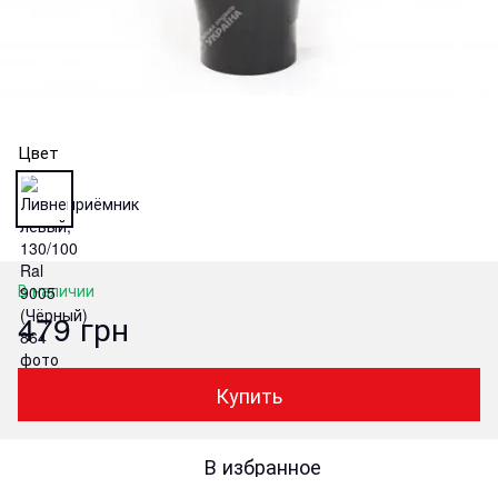
Цвет
В наличии
479 грн
Купить
В избранное