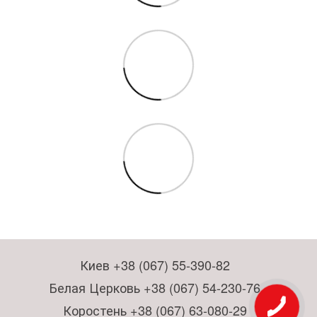
Киев +38 (067) 55-390-82
Белая Церковь +38 (067) 54-230-76
Коростень +38 (067) 63-080-29