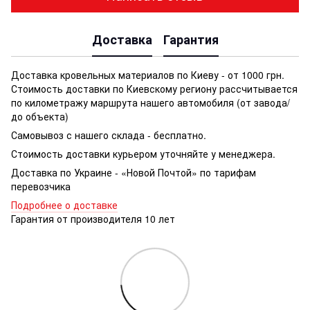
Доставка
Гарантия
Доставка кровельных материалов по Киеву - от 1000 грн.
Стоимость доставки по Киевскому региону рассчитывается
по километражу маршрута нашего автомобиля (от завода/
до объекта)
Самовывоз с нашего склада - бесплатно.
Стоимость доставки курьером уточняйте у менеджера.
Доставка по Украине - «Новой Почтой» по тарифам
перевозчика
Подробнее о доставке
Гарантия от производителя 10 лет