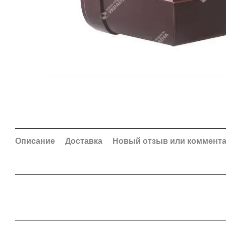
Описание
Доставка
Новый отзыв или коммент