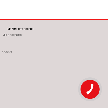
Мобильная версия
Мы в соцсетях
© 2026