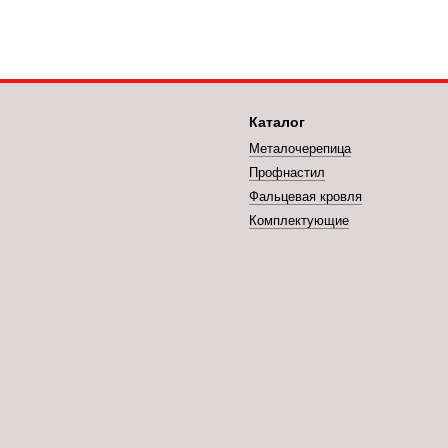
Каталог
Металочерепица
Профнастил
Фальцевая кровля
Комплектующие