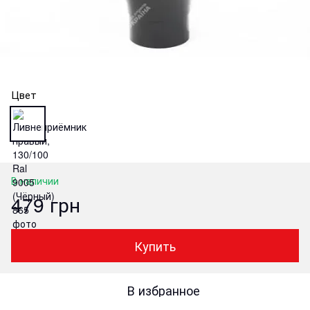
Цвет
В наличии
479 грн
Купить
В избранное