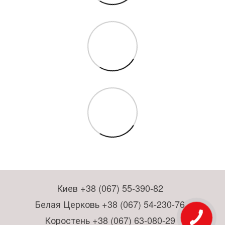
Киев +38 (067) 55-390-82
Белая Церковь +38 (067) 54-230-76
Коростень +38 (067) 63-080-29