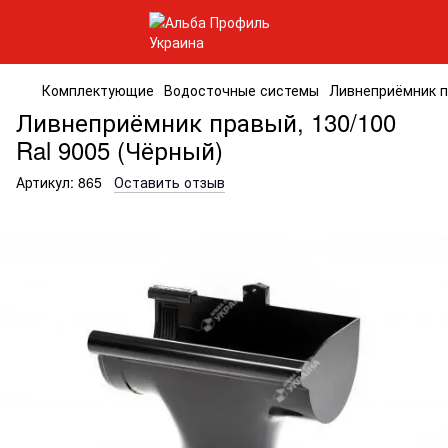
Комплектующие
Водосточные системы
Ливнеприёмник пр
Ливнеприёмник правый, 130/100
Ral 9005 (Чёрный)
Артикул:
865
Оставить отзыв