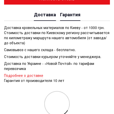
Доставка
Гарантия
Доставка кровельных материалов по Киеву - от 1000 грн.
Стоимость доставки по Киевскому региону рассчитывается
по километражу маршрута нашего автомобиля (от завода/
до объекта)
Самовывоз с нашего склада - бесплатно.
Стоимость доставки курьером уточняйте у менеджера.
Доставка по Украине - «Новой Почтой» по тарифам
перевозчика
Подробнее о доставке
Гарантия от производителя 10 лет