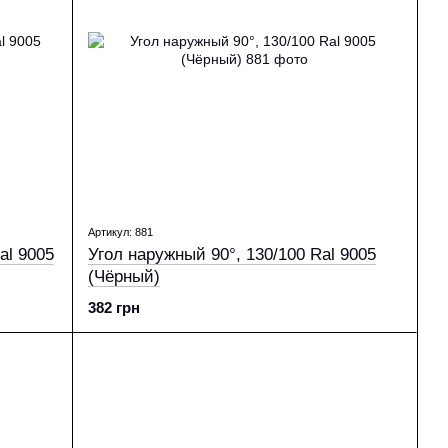
Артикул: 881
Угол наружный 90°, 130/100 Ral 9005
(Чёрный)
382 грн