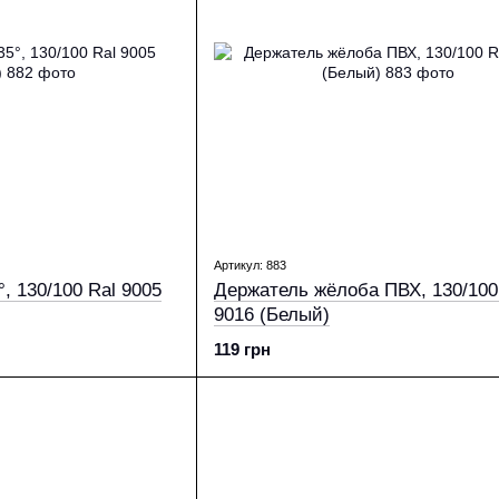
Артикул: 883
9005
Держатель жёлоба ПВХ, 130/100
9016 (Белый)
119 грн