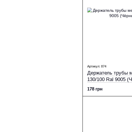
Артикул: 874
Держатель трубы м
130/100 Ral 9005 (
178 грн