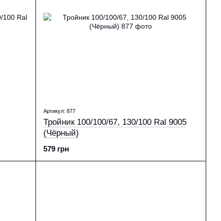
Артикул: 877
Тройник 100/100/67, 130/100 Ral 9005
(Чёрный)
579 грн