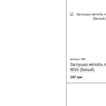
Артикул: 888
Заглушка жёлоба ле
9016 (Белый)
147 грн