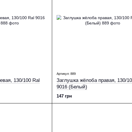
Артикул: 889
вая, 130/100 Ral
Заглушка жёлоба правая, 130/10
9016 (Белый)
147 грн