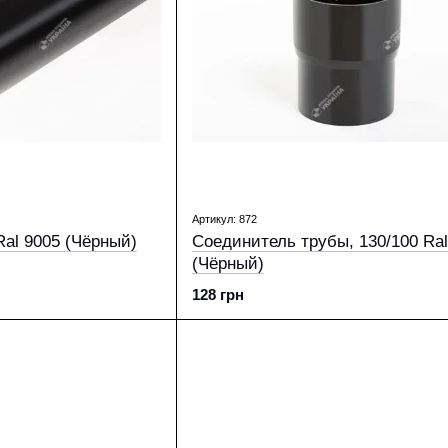
Артикул: 872
Ral 9005 (Чёрный)
Соединитель трубы, 130/100 Ral
(Чёрный)
128 грн