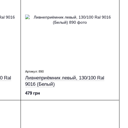
Артикул: 890
0 Ral
Ливнеприёмник левый, 130/100 Ral
9016 (Белый)
479 грн