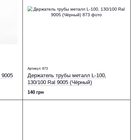
Артикул: 873
 9005
Держатель трубы металл L-100,
130/100 Ral 9005 (Чёрный)
140 грн