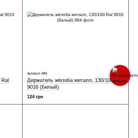
Артикул: 884
 Ral
Держатель жёлоба металл, 130/100 Ral
9016 (Белый)
124 грн