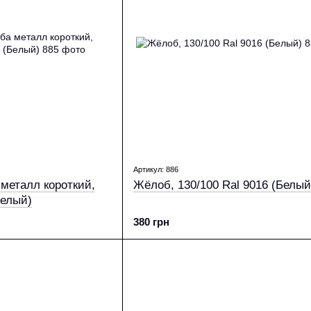
Артикул: 886
металл короткий,
Жёлоб, 130/100 Ral 9016 (Белый
Белый)
380 грн