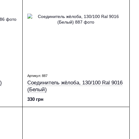
Артикул: 887
)
Соединитель жёлоба, 130/100 Ral 9016
(Белый)
330 грн