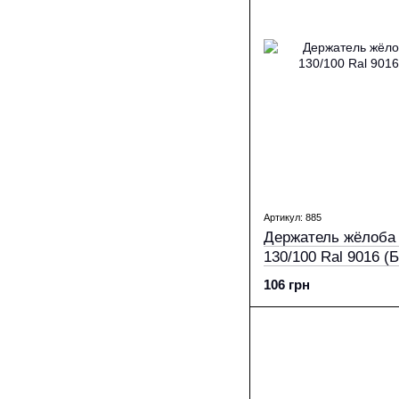
Артикул: 885
Держатель жёлоба 
130/100 Ral 9016 (
106 грн