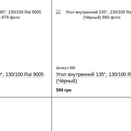
Артикул: 880
 9005
Угол внутренний 135°, 130/100 Ral 9005
(Чёрный)
594 грн