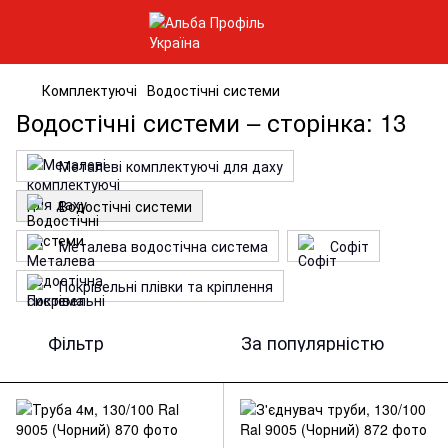
Комплектуючі
Водостічні системи
Водостічні системи – сторінка: 13
Металеві комплектуючі для даху
Водостічні системи
Металева водостічна система
Софіт
Покрівельні плівки та кріплення
Фільтр
За популярністю