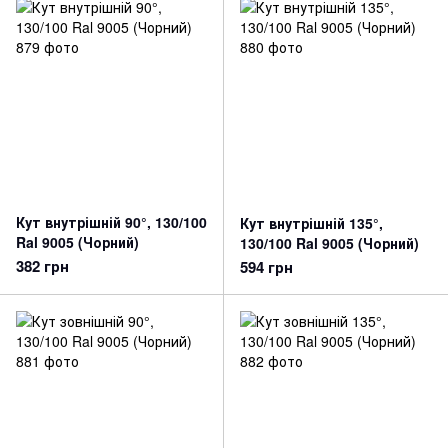
Кут внутрішній 90°, 130/100
Кут внутрішній 135°,
Ral 9005 (Чорний)
130/100 Ral 9005 (Чорний)
382 грн
594 грн