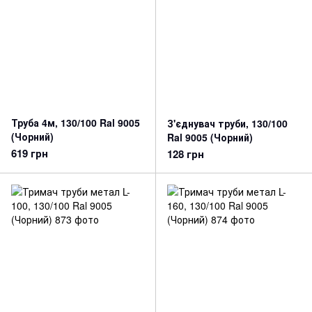
Труба 4м, 130/100 Ral 9005
З'єднувач труби, 130/100
(Чорний)
Ral 9005 (Чорний)
619 грн
128 грн