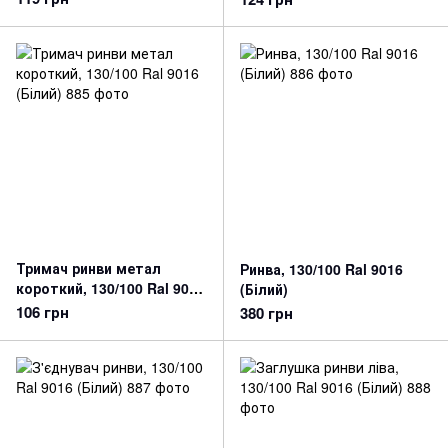
Тримач ринви метал
Ринва, 130/100 Ral 9016
короткий, 130/100 Ral 9016
(Білий)
(Білий)
106 грн
380 грн