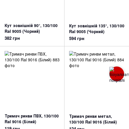
Кут зовнішній 90°, 130/100
Кут зовнішній 135°, 130/100
Ral 9005 (Чорний)
Ral 9005 (Чорний)
382 грн
594 грн
Тримач ринви ПВХ, 130/100
Тримач ринви метал,
Ral 9016 (Білий)
130/100 Ral 9016 (Білий)
119 грн
124 грн