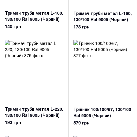
Тримач труби метал L-100,
Тримач труби метал L-160,
130/100 Ral 9005 (Чорний)
130/100 Ral 9005 (Чорний)
140 грн
178 грн
Тримач труби метал L-220,
Трійник 100/100/67, 130/100
130/100 Ral 9005 (Чорний)
Ral 9005 (Чорний)
193 грн
579 грн