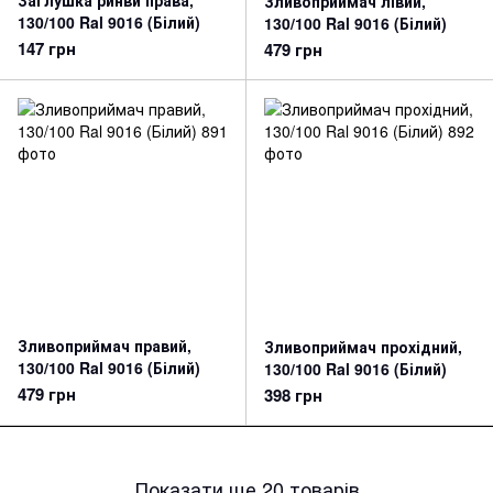
Заглушка ринви права,
Зливоприймач лівий,
130/100 Ral 9016 (Білий)
130/100 Ral 9016 (Білий)
147 грн
479 грн
Зливоприймач правий,
Зливоприймач прохідний,
130/100 Ral 9016 (Білий)
130/100 Ral 9016 (Білий)
479 грн
398 грн
Показати ще 20 товарів