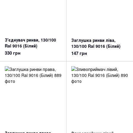
З'єднувач ринви, 130/100
Заглушка ринви ліва,
Ral 9016 (Білий)
130/100 Ral 9016 (Білий)
330 грн
147 грн