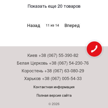
Показать еще 20 товаров
Назад
Вперед
11
из 14
Киев +38 (067) 55-390-82
Белая Церковь +38 (067) 54-230-76
Коростень +38 (067) 63-080-29
Харьков +38 (067) 005-54-33
Контактная информация
Полная версия сайта
© 2026