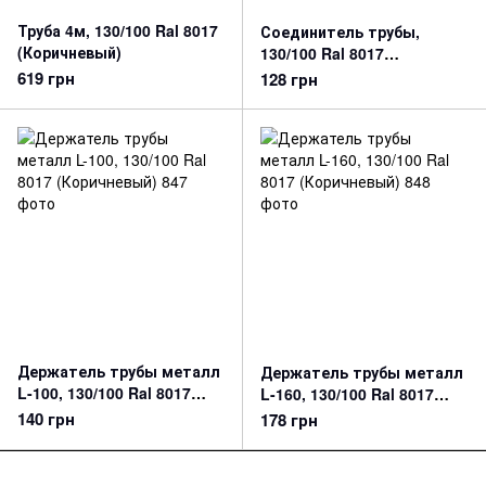
Труба 4м, 130/100 Ral 8017
Соединитель трубы,
(Коричневый)
130/100 Ral 8017
(Коричневый)
619 грн
128 грн
Держатель трубы металл
Держатель трубы металл
L-100, 130/100 Ral 8017
L-160, 130/100 Ral 8017
(Коричневый)
(Коричневый)
140 грн
178 грн