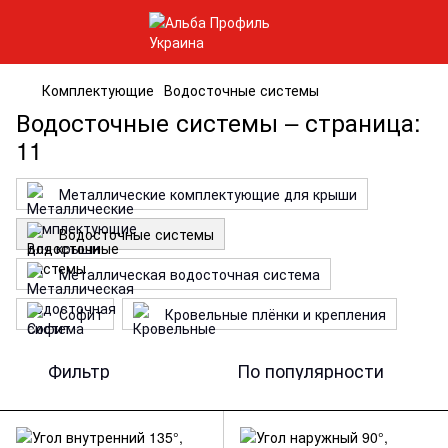
Комплектующие
Водосточные системы
Водосточные системы – страница:
11
Металлические комплектующие для крыши
Водосточные системы
Металлическая водосточная система
Софит
Кровельные плёнки и крепления
Фильтр
По популярности