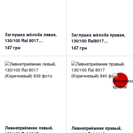
Заглушка жёлоба левая,
Заглушка жёлоба правая,
130/100 Ral 8017
130/100 Ral8017
(Коричневый)
(Коричневый)
147 грн
147 грн
Ливнеприёмник левый,
Ливнеприёмник правый,