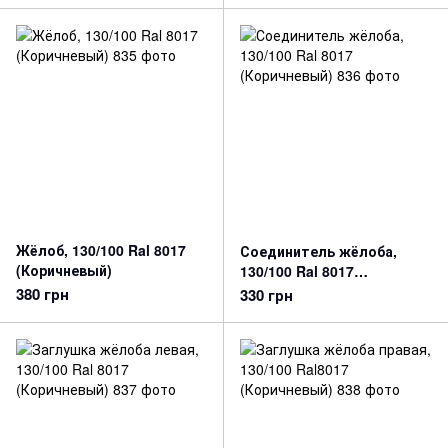
Жёлоб, 130/100 Ral 8017
Соединитель жёлоба,
(Коричневый)
130/100 Ral 8017
(Коричневый)
380 грн
330 грн