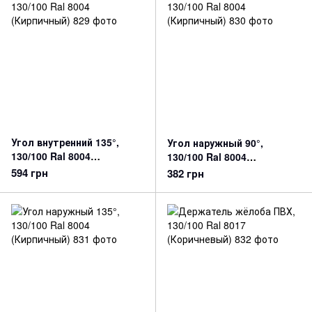
Угол внутренний 135°,
Угол наружный 90°,
130/100 Ral 8004
130/100 Ral 8004
(Кирпичный)
(Кирпичный)
594 грн
382 грн