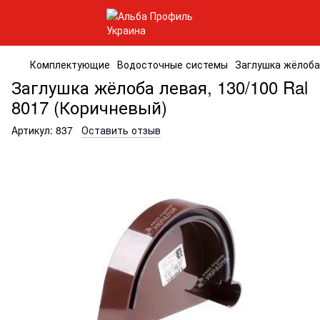
Комплектующие
Водосточные системы
Заглушка жёлоба 
Заглушка жёлоба левая, 130/100 Ral
8017 (Коричневый)
Артикул:
837
Оставить отзыв