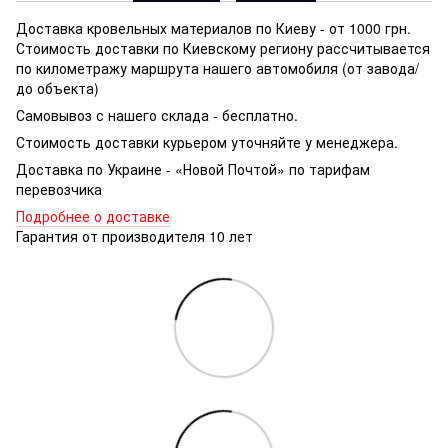
Доставка кровельных материалов по Киеву - от 1000 грн.
Стоимость доставки по Киевскому региону рассчитывается
по километражу маршрута нашего автомобиля (от завода/
до объекта)
Самовывоз с нашего склада - бесплатно.
Стоимость доставки курьером уточняйте у менеджера.
Доставка по Украине - «Новой Почтой» по тарифам
перевозчика
Подробнее о доставке
Гарантия от производителя 10 лет