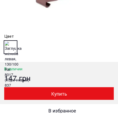
Цвет
В наличии
147 грн
Купить
В избранное