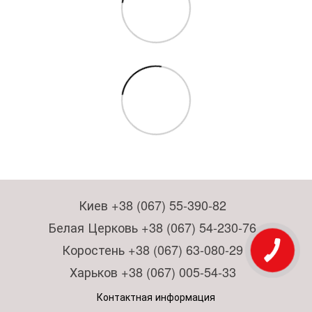
Киев +38 (067) 55-390-82
Белая Церковь +38 (067) 54-230-76
Коростень +38 (067) 63-080-29
Харьков +38 (067) 005-54-33
Контактная информация