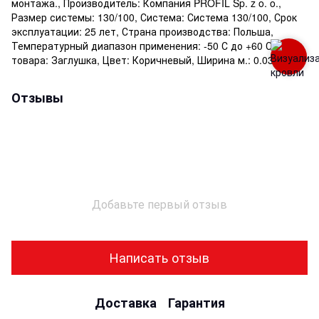
монтажа., Производитель: Компания PROFIL Sp. z o. o.,
Размер системы: 130/100, Система: Система 130/100, Срок
эксплуатации: 25 лет, Страна производства: Польша,
Температурный диапазон применения: -50 С до +60 С, Тип
товара: Заглушка, Цвет: Коричневый, Ширина м.: 0.030
Отзывы
Добавьте первый отзыв
Написать отзыв
Доставка
Гарантия