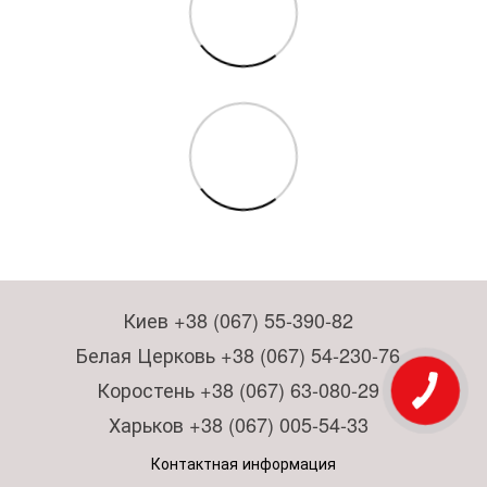
Киев +38 (067) 55-390-82
Белая Церковь +38 (067) 54-230-76
Коростень +38 (067) 63-080-29
Харьков +38 (067) 005-54-33
Контактная информация