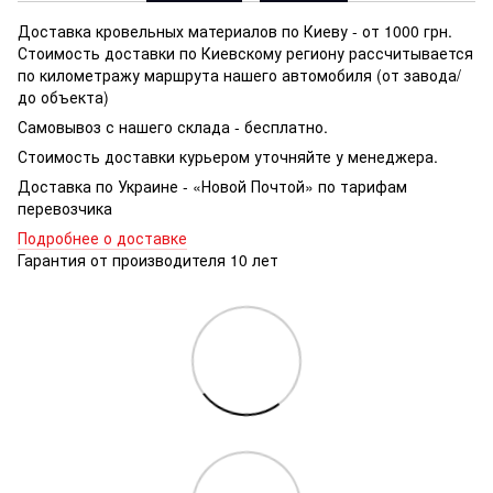
Доставка кровельных материалов по Киеву - от 1000 грн.
Стоимость доставки по Киевскому региону рассчитывается
по километражу маршрута нашего автомобиля (от завода/
до объекта)
Самовывоз с нашего склада - бесплатно.
Стоимость доставки курьером уточняйте у менеджера.
Доставка по Украине - «Новой Почтой» по тарифам
перевозчика
Подробнее о доставке
Гарантия от производителя 10 лет