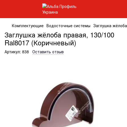
Комплектующие
Водосточные системы
Заглушка жёлоба 
Заглушка жёлоба правая, 130/100
Ral8017 (Коричневый)
Артикул:
838
Оставить отзыв