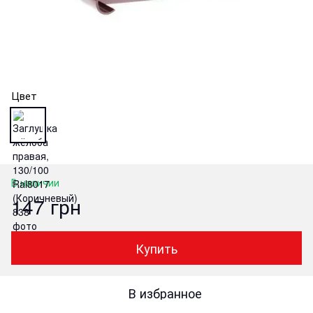
Цвет
В наличии
147 грн
Купить
В избранное