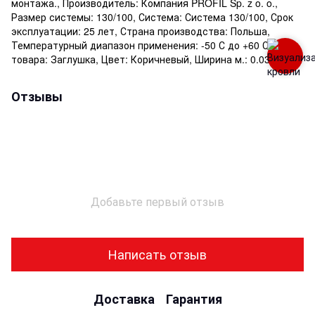
монтажа., Производитель: Компания PROFIL Sp. z o. o.,
Размер системы: 130/100, Система: Система 130/100, Срок
эксплуатации: 25 лет, Страна производства: Польша,
Температурный диапазон применения: -50 С до +60 С, Тип
товара: Заглушка, Цвет: Коричневый, Ширина м.: 0.030
Отзывы
Добавьте первый отзыв
Написать отзыв
Доставка
Гарантия