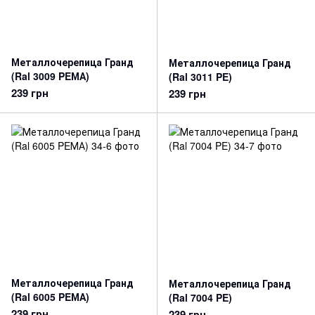
Металлочерепица Гранд
Металлочерепица Гранд
(Ral 3009 PEМА)
(Ral 3011 PE)
239 грн
239 грн
Металлочерепица Гранд
Металлочерепица Гранд
(Ral 6005 PEМА)
(Ral 7004 PE)
239 грн
239 грн