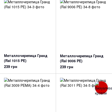
Металлочерепица Гранд
Металлочерепица Гранд
(Ral 1015 PE)
(Ral 9006 PE)
239 грн
239 грн