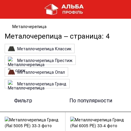
Металочерепица
Металочерепица – страница: 4
Металлочерепица Классик
Металлочерепица Престиж
Металлочерепица Опал
Металлочерепица Гранд
Фильтр
По популярности