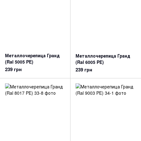
Металлочерепица Гранд
Металлочерепица Гранд
(Ral 5005 PE)
(Ral 6005 PE)
239 грн
239 грн