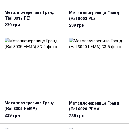
Металлочерепица Гранд
Металлочерепица Гранд
(Ral 8017 PE)
(Ral 9003 PE)
239 грн
239 грн
Металлочерепица Гранд
Металлочерепица Гранд
(Ral 3005 PEMA)
(Ral 6020 РЕМА)
239 грн
239 грн