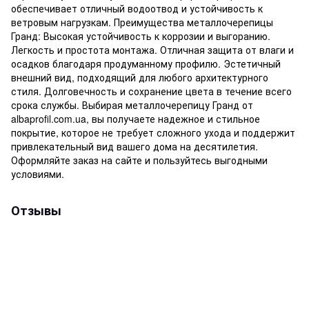
обеспечивает отличный водоотвод и устойчивость к
ветровым нагрузкам. Преимущества металлочерепицы
Гранд: Высокая устойчивость к коррозии и выгоранию.
Легкость и простота монтажа. Отличная защита от влаги и
осадков благодаря продуманному профилю. Эстетичный
внешний вид, подходящий для любого архитектурного
стиля. Долговечность и сохранение цвета в течение всего
срока службы. Выбирая металлочерепицу Гранд от
albaprofil.com.ua, вы получаете надежное и стильное
покрытие, которое не требует сложного ухода и поддержит
привлекательный вид вашего дома на десятилетия.
Оформляйте заказ на сайте и пользуйтесь выгодными
условиями.
Отзывы