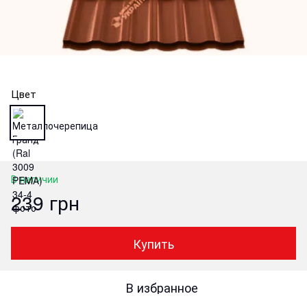
Цвет
В наличии
239 грн
Купить
В избранное