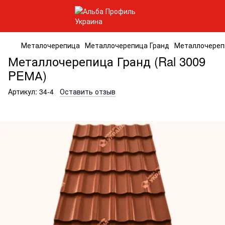
Металочерепица
Металлочерепица Гранд
Металлочерепи
Металлочерепица Гранд (Ral 3009
PEМА)
Артикул:
34-4
Оставить отзыв