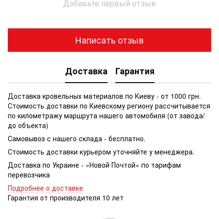
Добавьте первый отзыв
Написать отзыв
Доставка
Гарантия
Доставка кровельных материалов по Киеву - от 1000 грн.
Стоимость доставки по Киевскому региону рассчитывается
по километражу маршрута нашего автомобиля (от завода/
до объекта)
Самовывоз с нашего склада - бесплатно.
Стоимость доставки курьером уточняйте у менеджера.
Доставка по Украине - «Новой Почтой» по тарифам
перевозчика
Подробнее о доставке
Гарантия от производителя 10 лет