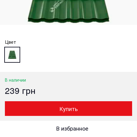
Цвет
В наличии
239 грн
Купить
В избранное