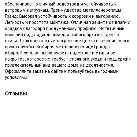
обеспечивает отличный водоотвод и устойчивость к
ветровым нагрузкам. Преимущества металлочерепицы
Гранд: Высокая устойчивость к коррозии и выгоранию.
Легкость и простота монтажа. Отличная защита от влаги и
осадков благодаря продуманному профилю. Эстетичный
внешний вид, подходящий для любого архитектурного
стиля. Долговечность и сохранение цвета в течение всего
срока службы. Выбирая металлочерепицу Гранд от
albaprofil.com.ua, вы получаете надежное и стильное
покрытие, которое не требует сложного ухода и поддержит
привлекательный вид вашего дома на десятилетия.
Оформляйте заказ на сайте и пользуйтесь выгодными
условиями.
Отзывы