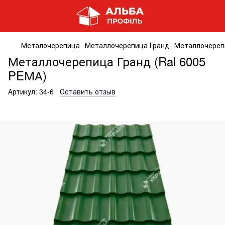
Металочерепица
Металлочерепица Гранд
Металлочерепи
Металлочерепица Гранд (Ral 6005
PEМА)
Артикул:
34-6
Оставить отзыв