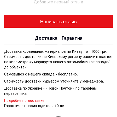
Добавьте первый отзыв
Написать отзыв
Доставка
Гарантия
Доставка кровельных материалов по Киеву - от 1000 грн.
Стоимость доставки по Киевскому региону рассчитывается
по километражу маршрута нашего автомобиля (от завода/
до объекта)
Самовывоз с нашего склада - бесплатно.
Стоимость доставки курьером уточняйте у менеджера.
Доставка по Украине - «Новой Почтой» по тарифам
перевозчика
Подробнее о доставке
Гарантия от производителя 10 лет