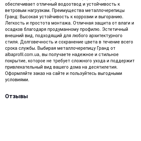
обеспечивает отличный водоотвод и устойчивость к
ветровым нагрузкам. Преимущества металлочерепицы
Гранд: Высокая устойчивость к коррозии и выгоранию.
Легкость и простота монтажа. Отличная защита от влаги и
осадков благодаря продуманному профилю. Эстетичный
внешний вид, подходящий для любого архитектурного
стиля. Долговечность и сохранение цвета в течение всего
срока службы. Выбирая металлочерепицу Гранд от
albaprofil.com.ua, вы получаете надежное и стильное
покрытие, которое не требует сложного ухода и поддержит
привлекательный вид вашего дома на десятилетия.
Оформляйте заказ на сайте и пользуйтесь выгодными
условиями.
Отзывы