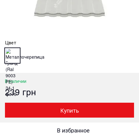
Цвет
В наличии
239 грн
Купить
В избранное