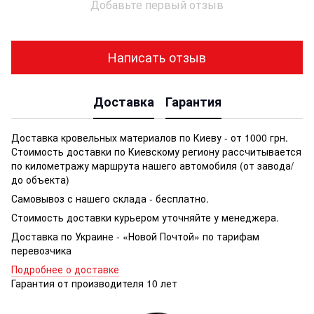
Добавьте первый отзыв
Написать отзыв
Доставка
Гарантия
Доставка кровельных материалов по Киеву - от 1000 грн.
Стоимость доставки по Киевскому региону рассчитывается
по километражу маршрута нашего автомобиля (от завода/
до объекта)
Самовывоз с нашего склада - бесплатно.
Стоимость доставки курьером уточняйте у менеджера.
Доставка по Украине - «Новой Почтой» по тарифам
перевозчика
Подробнее о доставке
Гарантия от производителя 10 лет