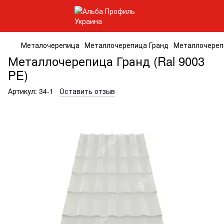
Металочерепица
Металлочерепица Гранд
Металлочерепи
Металлочерепица Гранд (Ral 9003
PE)
Артикул:
34-1
Оставить отзыв