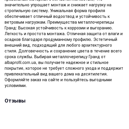
значительно упрощает монтаж и снижает нагрузку на
стропильную систему. Уникальная форма профиля
обеспечивает отличный водоотвод и устойчивость к
ветровым нагрузкам. Преимущества металлочерепицы
Гранд: Высокая устойчивость к коррозии и выгоранию.
Легкость и простота монтажа. Отличная защита от влаги и
осадков благодаря продуманному профилю. Эстетичный
внешний вид, подходящий для любого архитектурного
стиля. Долговечность и сохранение цвета в течение всего
срока службы. Выбирая металлочерепицу Гранд от
albaprofil.com.ua, вы получаете надежное и стильное
покрытие, которое не требует сложного ухода и поддержит
привлекательный вид вашего дома на десятилетия.
Оформляйте заказ на сайте и пользуйтесь выгодными
условиями.
Отзывы