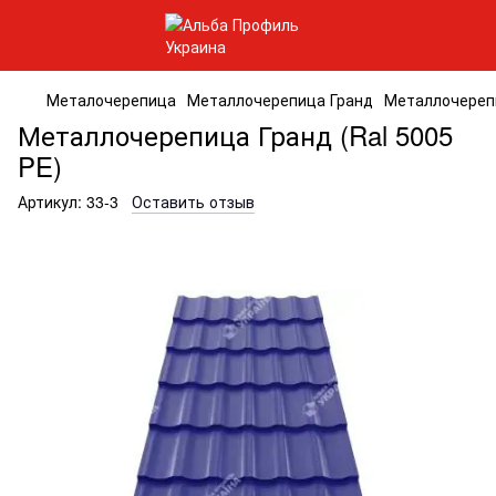
Металочерепица
Металлочерепица Гранд
Металлочерепи
Металлочерепица Гранд (Ral 5005
PE)
Артикул:
33-3
Оставить отзыв