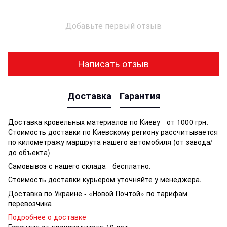
Добавьте первый отзыв
Написать отзыв
Доставка
Гарантия
Доставка кровельных материалов по Киеву - от 1000 грн.
Стоимость доставки по Киевскому региону рассчитывается
по километражу маршрута нашего автомобиля (от завода/
до объекта)
Самовывоз с нашего склада - бесплатно.
Стоимость доставки курьером уточняйте у менеджера.
Доставка по Украине - «Новой Почтой» по тарифам
перевозчика
Подробнее о доставке
Гарантия от производителя 10 лет