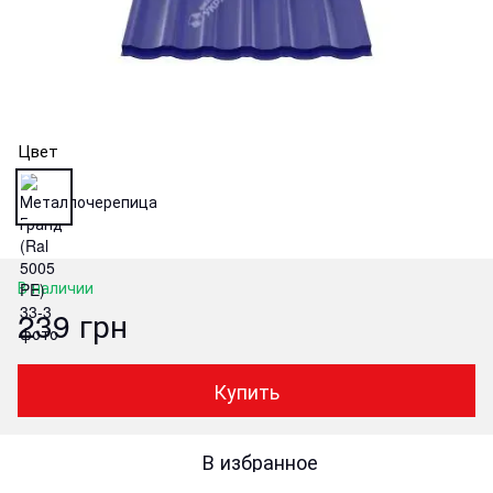
Цвет
В наличии
239 грн
Купить
В избранное