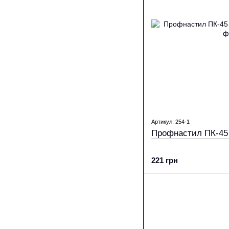
Артикул: 254-1
Профнастил ПК-45 
221 грн