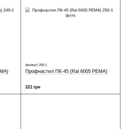
Артикул: 250-1
EMA)
Профнастил ПК-45 (Ral 6005 PEMA)
221 грн