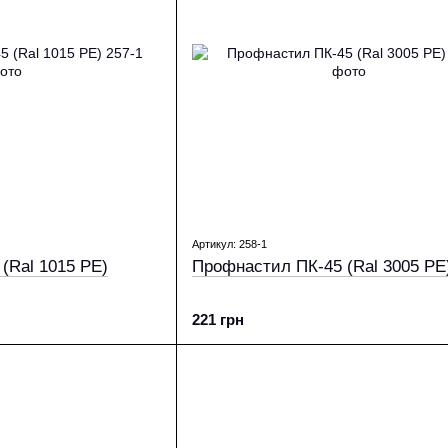
Артикул: 258-1
(Ral 1015 PE)
Профнастил ПК-45 (Ral 3005 PE
221 грн