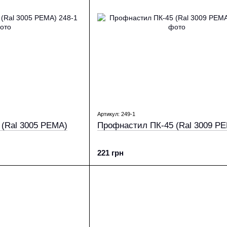
Артикул: 249-1
(Ral 3005 PEMA)
Профнастил ПК-45 (Ral 3009 P
221 грн