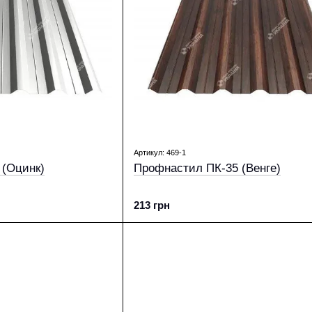
Артикул: 469-1
 (Оцинк)
Профнастил ПК-35 (Венге)
213 грн