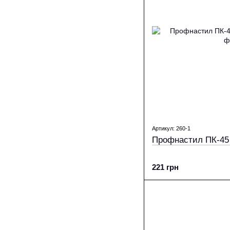
Артикул: 260-1
Профнастил ПК-45 
221 грн