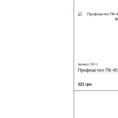
Артикул: 257-1
Профнастил ПК-45 
221 грн