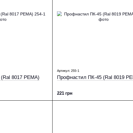
Артикул: 255-1
(Ral 8017 PEMA)
Профнастил ПК-45 (Ral 8019 P
221 грн