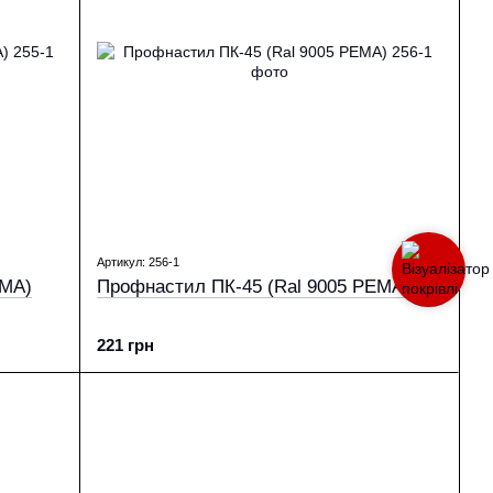
Артикул: 256-1
EMA)
Профнастил ПК-45 (Ral 9005 PEMA)
221 грн