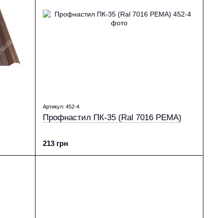
Артикул: 452-4
Профнастил ПК-35 (Ral 7016 PEMA)
213 грн