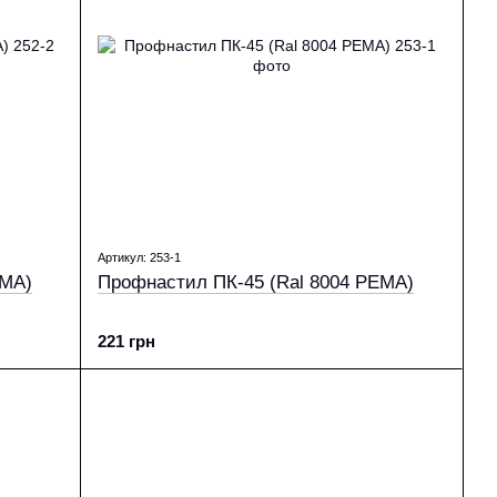
Артикул: 253-1
EMA)
Профнастил ПК-45 (Ral 8004 PEMA)
221 грн