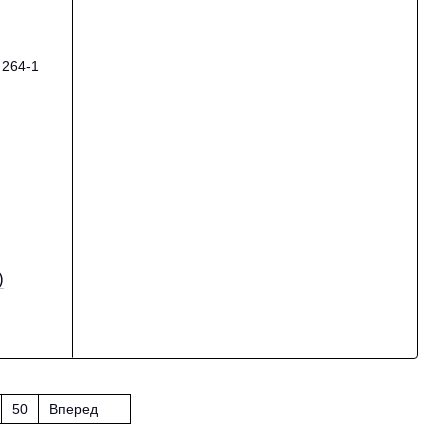
)
50
Вперед