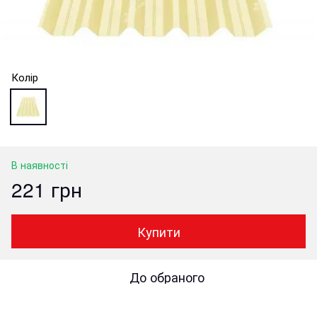
Колір
В наявності
221 грн
Купити
До обраного