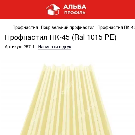
Профнастил
Покрівельний профнастил
Профнастил ПК-45
Профнастил ПК-45 (Ral 1015 PE)
Артикул:
257-1
Написати відгук