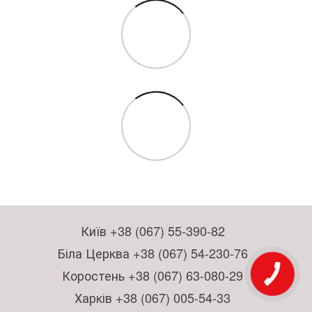
Київ +38 (067) 55-390-82
Біла Церква +38 (067) 54-230-76
Коростень +38 (067) 63-080-29
Харків +38 (067) 005-54-33