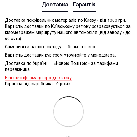
Доставка
Гарантія
Доставка покрівельних матеріалів по Києву - від 1000 грн.
Вартість доставки по Київському регіону розраховується за
кілометражем маршруту нашого автомобіля (від заводу / до
об'єкта)
Самовивіз з нашого складу — безкоштовно.
Вартість доставки кур'єром уточнюйте у менеджера.
Доставка по Україні — «Новою Поштою» за тарифами
перевізника
Більше інформації про доставку
Гарантія від виробника 10 років