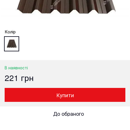
Колір
В наявності
221 грн
Купити
До обраного