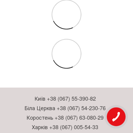
Київ +38 (067) 55-390-82
Біла Церква +38 (067) 54-230-76
Коростень +38 (067) 63-080-29
Харків +38 (067) 005-54-33