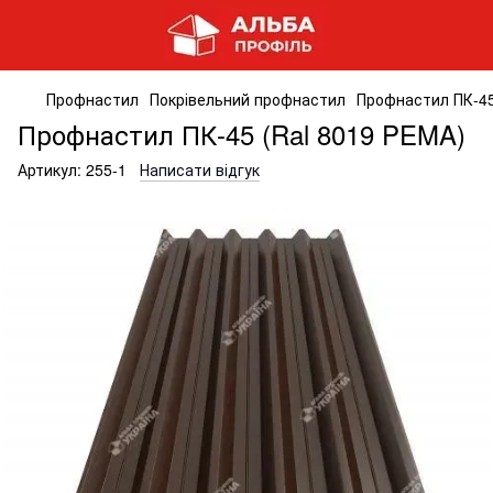
Профнастил
Покрівельний профнастил
Профнастил ПК-45
Профнастил ПК-45 (Ral 8019 PEMA)
Артикул:
255-1
Написати відгук