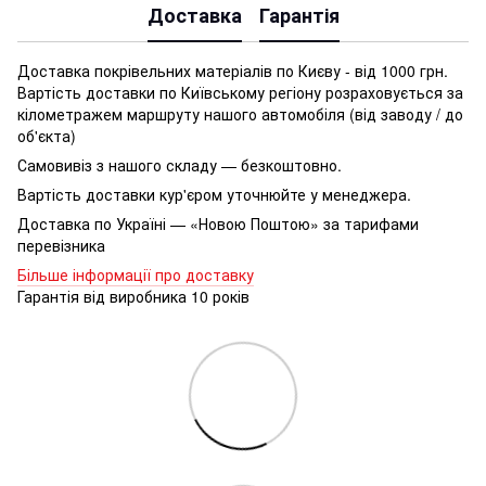
Доставка
Гарантія
Доставка покрівельних матеріалів по Києву - від 1000 грн.
Вартість доставки по Київському регіону розраховується за
кілометражем маршруту нашого автомобіля (від заводу / до
об'єкта)
Самовивіз з нашого складу — безкоштовно.
Вартість доставки кур'єром уточнюйте у менеджера.
Доставка по Україні — «Новою Поштою» за тарифами
перевізника
Більше інформації про доставку
Гарантія від виробника 10 років