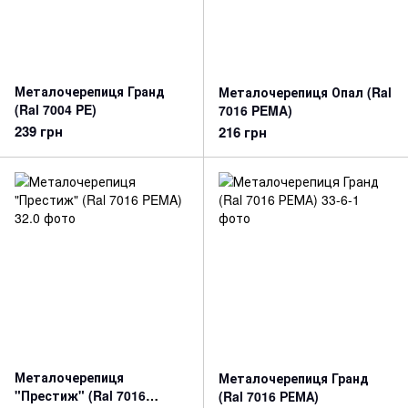
Металочерепиця Гранд
Металочерепиця Опал (Ral
(Ral 7004 PE)
7016 PEMA)
239 грн
216 грн
Металочерепиця
Металочерепиця Гранд
"Престиж" (Ral 7016
(Ral 7016 РЕМА)