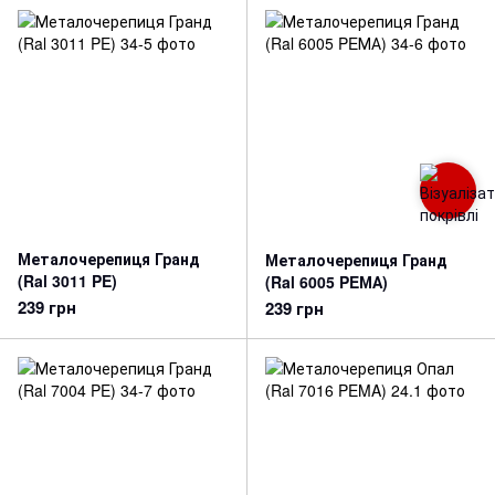
Металочерепиця Гранд
Металочерепиця Гранд
(Ral 3011 PE)
(Ral 6005 PEМА)
239 грн
239 грн