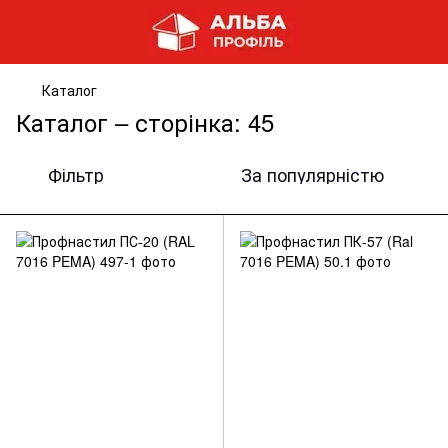
Каталог
Каталог – сторінка: 45
Фільтр
За популярністю