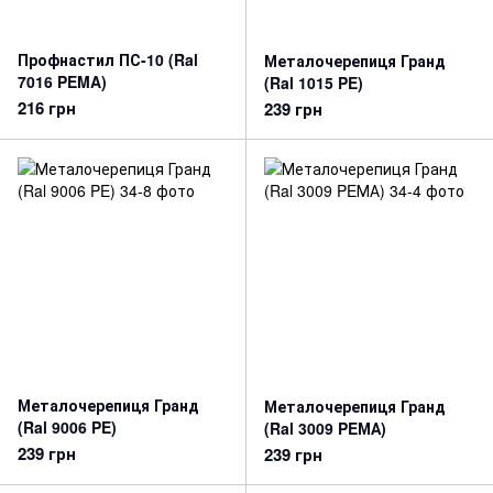
Профнастил ПС-10 (Ral
Металочерепиця Гранд
7016 PEMA)
(Ral 1015 PE)
216 грн
239 грн
Металочерепиця Гранд
Металочерепиця Гранд
(Ral 9006 PE)
(Ral 3009 PEМА)
239 грн
239 грн