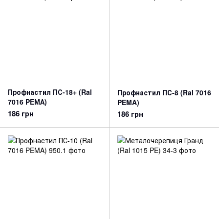
Профнастил ПС-18+ (Ral
Профнастил ПС-8 (Ral 7016
7016 PEМА)
PEMA)
186 грн
186 грн