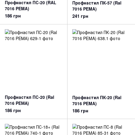
Профнастил ПС-20 (RAL
Профнастил ПК-57 (Ral
7016 PEMA)
7016 PEMA)
186 грн
241 грн
Профнастил ПС-20 (Ral
Профнастил ПК-20 (Ral
7016 PEМА)
7016 PEMA)
186 грн
186 грн