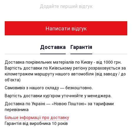
Додайте перший відгук
Написати відгук
Доставка
Гарантія
Доставка покрівельних матеріалів по Києву - від 1000 грн.
Вартість доставки по Київському регіону розраховується за
кілометражем маршруту нашого автомобіля (від заводу / до
об'єкта)
Самовивіз з нашого складу — безкоштовно.
Вартість доставки кур'єром уточнюйте у менеджера.
Доставка по Україні — «Новою Поштою» за тарифами
перевізника
Більше інформації про доставку
Гарантія від виробника 10 років