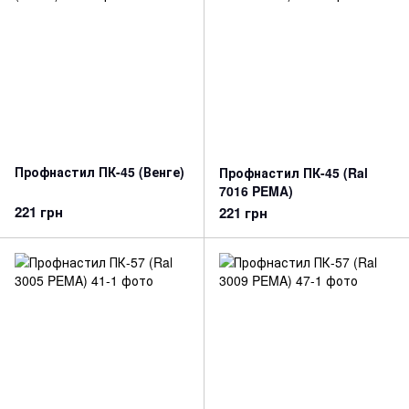
Профнастил ПК-45 (Венге)
Профнастил ПК-45 (Ral
7016 PEMA)
221 грн
221 грн