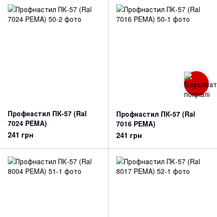
Профнастил ПК-57 (Ral
Профнастил ПК-57 (Ral
7024 PEMA)
7016 PEMA)
241 грн
241 грн