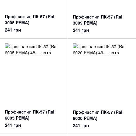
Профнастил ПК-57 (Ral
Профнастил ПК-57 (Ral
3005 PEMA)
3009 PEMA)
241 грн
241 грн
Профнастил ПК-57 (Ral
Профнастил ПК-57 (Ral
6005 PEMA)
6020 PEMA)
241 грн
241 грн