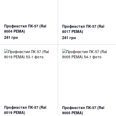
Профнастил ПК-57 (Ral
Профнастил ПК-57 (Ral
8004 PEMA)
8017 PEMA)
241 грн
241 грн
Профнастил ПК-57 (Ral
Профнастил ПК-57 (Ral
8019 PEMA)
9005 PEMA)