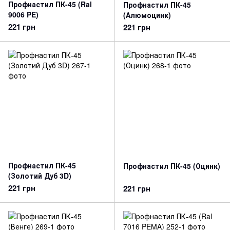
Профнастил ПК-45 (Ral
Профнастил ПК-45
9006 PE)
(Алюмоцинк)
221 грн
221 грн
Профнастил ПК-45
Профнастил ПК-45 (Оцинк)
(Золотий Дуб 3D)
221 грн
221 грн