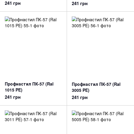
241 грн
241 грн
Профнастил ПК-57 (Ral
Профнастил ПК-57 (Ral
1015 PE)
3005 PE)
241 грн
241 грн