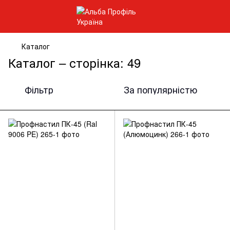
Каталог
Каталог – сторінка: 49
Фільтр
За популярністю