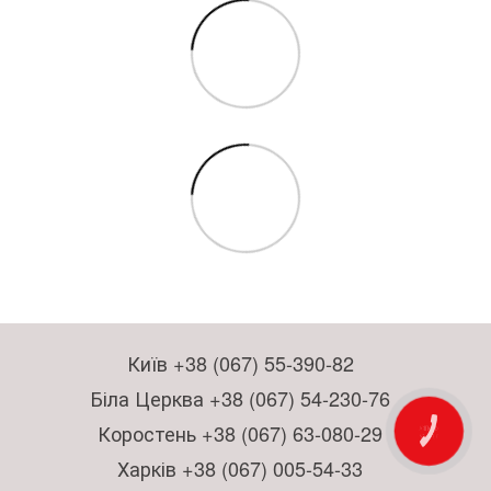
Київ +38 (067) 55-390-82
Біла Церква +38 (067) 54-230-76
КНОПКА
Коростень +38 (067) 63-080-29
ЗВ'ЯЗКУ
Харків +38 (067) 005-54-33