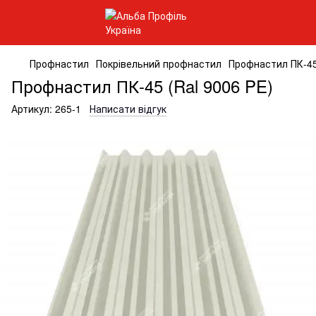
Профнастил
Покрівельний профнастил
Профнастил ПК-45
Профнастил ПК-45 (Ral 9006 PE)
Артикул:
265-1
Написати відгук