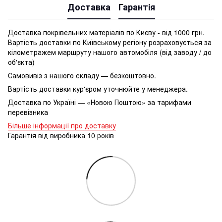
Доставка
Гарантія
Доставка покрівельних матеріалів по Києву - від 1000 грн.
Вартість доставки по Київському регіону розраховується за
кілометражем маршруту нашого автомобіля (від заводу / до
об'єкта)
Самовивіз з нашого складу — безкоштовно.
Вартість доставки кур'єром уточнюйте у менеджера.
Доставка по Україні — «Новою Поштою» за тарифами
перевізника
Більше інформації про доставку
Гарантія від виробника 10 років