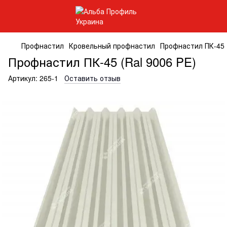
Профнастил
Кровельный профнастил
Профнастил ПК-45 (
Профнастил ПК-45 (Ral 9006 PE)
Артикул:
265-1
Оставить отзыв