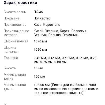
Характеристики
Высота волны
ПК-45
Покрытие
Полиэстер
Производство
Киев, Коростень
Происхождение
Китай, Украина, Корея, Словакия,
металла
Бельгия, Польша, Германия
Ширина полная
1070 мм
Ширина
1030 мм
полезная
Толщина
0.40 мм, 0.45 мм, 0.50 мм, 0.65 мм, 0.70
мм, 0.75 мм, 0.80 мм
Высота
45 мм
Минимальная
100 мм
длина
Минимальная
12 000 мм (Листы длиной больше 7000
длина
мм по согласованию с производством и
под ответственность клиента)