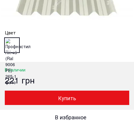
Цвет
В наличии
221 грн
Купить
В избранное