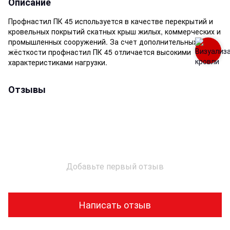
Описание
Профнастил ПК 45 используется в качестве перекрытий и
кровельных покрытий скатных крыш жилых, коммерческих и
промышленных сооружений. За счет дополнительных рёбр
жёсткости профнастил ПК 45 отличается высокими
характеристиками нагрузки.
Отзывы
Добавьте первый отзыв
Написать отзыв