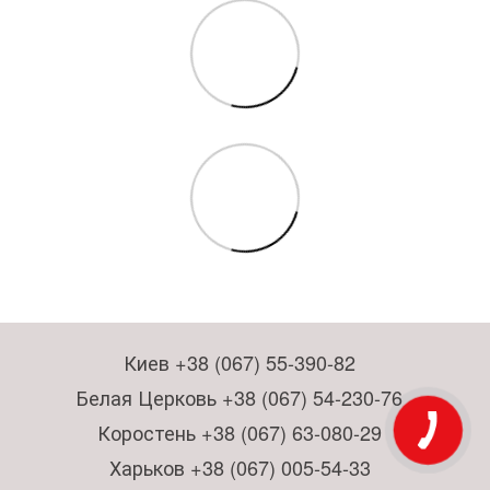
Киев +38 (067) 55-390-82
Белая Церковь +38 (067) 54-230-76
Коростень +38 (067) 63-080-29
Харьков +38 (067) 005-54-33