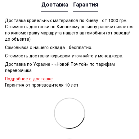
Доставка
Гарантия
Доставка кровельных материалов по Киеву - от 1000 грн.
Стоимость доставки по Киевскому региону рассчитывается
по километражу маршрута нашего автомобиля (от завода/
до объекта)
Самовывоз с нашего склада - бесплатно.
Стоимость доставки курьером уточняйте у менеджера.
Доставка по Украине - «Новой Почтой» по тарифам
перевозчика
Подробнее о доставке
Гарантия от производителя 10 лет