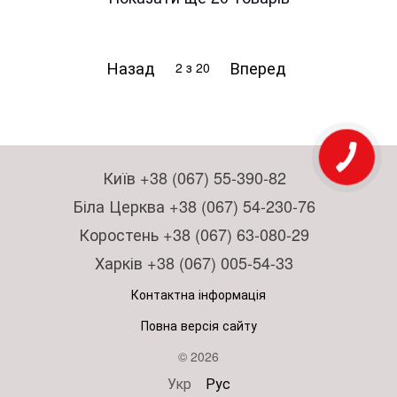
Назад
Вперед
2
з 20
Київ +38 (067) 55-390-82
Біла Церква +38 (067) 54-230-76
Коростень +38 (067) 63-080-29
Харків +38 (067) 005-54-33
Контактна інформація
Повна версія сайту
© 2026
Укр
Рус