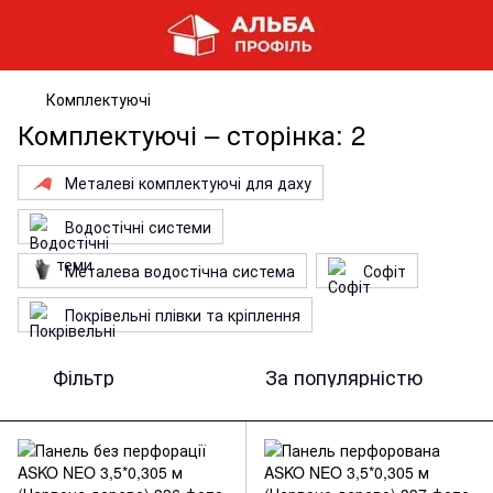
Комплектуючі
Комплектуючі – сторінка: 2
Металеві комплектуючі для даху
Водостічні системи
Металева водостічна система
Софіт
Покрівельні плівки та кріплення
Фільтр
За популярністю