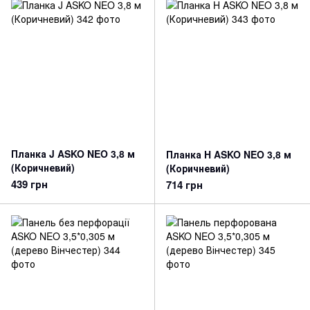
Планка J ASKO NEO 3,8 м
Планка H ASKO NEO 3,8 м
(Коричневий)
(Коричневий)
439 грн
714 грн