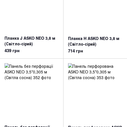
Планка J ASKO NEO 3,8 м
Планка H ASKO NEO 3,8 м
(Світло-сірий)
(Світло-сірий)
439 грн
714 грн