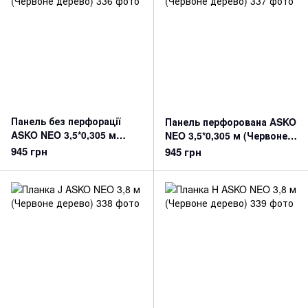
Панель без перфорації
Панель перфорована ASKO
ASKO NEO 3,5*0,305 м
NEO 3,5*0,305 м (Червоне
(Червоне дерево)
дерево)
945 грн
945 грн