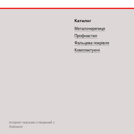
Каталог
Металочерепиця
Профнастил
Фальцева покрівля
Комплектуючі
Інтернет-магазин створений з
Хорошоп