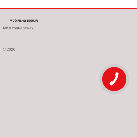
Мобільна версія
Ми в соцмережах
© 2026