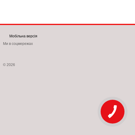
Мобільна версія
Ми в соцмережах
© 2026