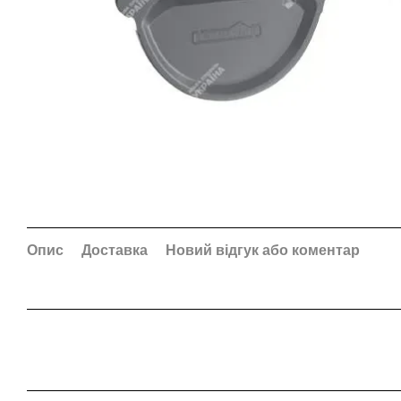
Опис
Доставка
Новий відгук або коментар