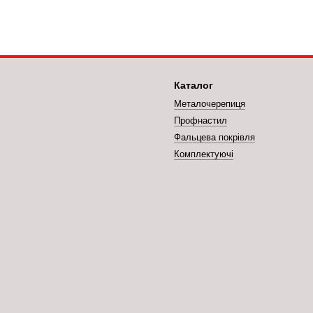
Каталог
Металочерепиця
Профнастил
Фальцева покрівля
Комплектуючі