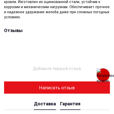
кровли. Изготовлен из оцинкованной стали, устойчив к
коррозии и механическим нагрузкам. Обеспечивает прочное
и надежное удержание желоба даже при сложных погодных
условиях.
Отзывы
Добавьте первый отзыв
Написать отзыв
Доставка
Гарантия