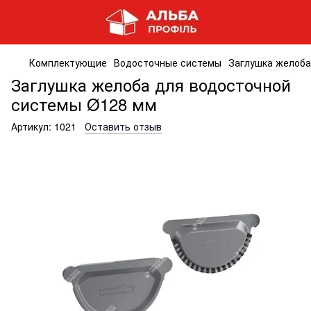
Комплектующие
Водосточные системы
Заглушка желоба
Заглушка желоба для водосточной
системы Ø128 мм
Артикул:
1021
Оставить отзыв