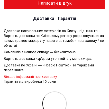
Написати відгук
Доставка
Гарантія
Доставка покрівельних матеріалів по Києву - від 1000 грн.
Вартість доставки по Київському регіону розраховується за
кілометражем маршруту нашого автомобіля (від заводу / до
об'єкта)
Самовивіз з нашого складу — безкоштовно.
Вартість доставки кур'єром уточнюйте у менеджера.
Доставка по Україні — «Новою Поштою» за тарифами
перевізника
Більше інформації про доставку
Гарантія від виробника 10 років