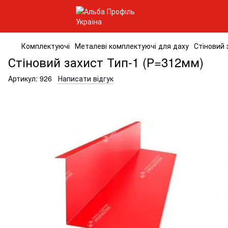
Комплектуючі
Металеві комплектуючі для даху
Стіновий 
Стіновий захист Тип-1 (Р=312мм)
Артикул:
926
Написати відгук