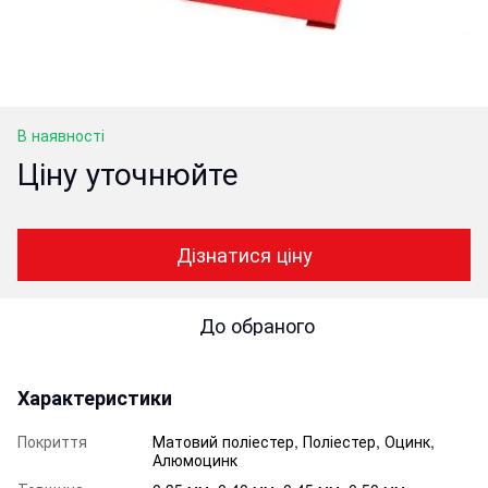
В наявності
Ціну уточнюйте
Дізнатися ціну
До обраного
Характеристики
Покриття
Матовий поліестер, Поліестер, Оцинк,
Алюмоцинк