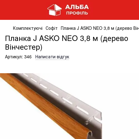
Комплектуючі
Софіт
Планка J ASKO NEO 3,8 м (дерево Ві
Планка J ASKO NEO 3,8 м (дерево
Вінчестер)
Артикул:
346
Написати відгук