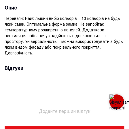
Опис
Переваги: Найбільший вибір кольорів – 13 кольорів на будь-
який смак. Оптимальна форма замка. Не запобігає
температурному розширенню панелей. Додаткова
вентиляція забезпечує надійність підпокрівельного
простору. Універсальність – можна використовувати з будь-
яким видом фасаду або покрівельного покриття.
Довговічність.
Відгуки
Додайте перший відгук