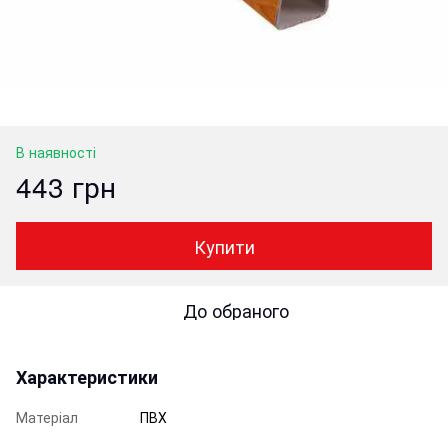
В наявності
443 грн
Купити
До обраного
Характеристики
Матеріал
ПВХ