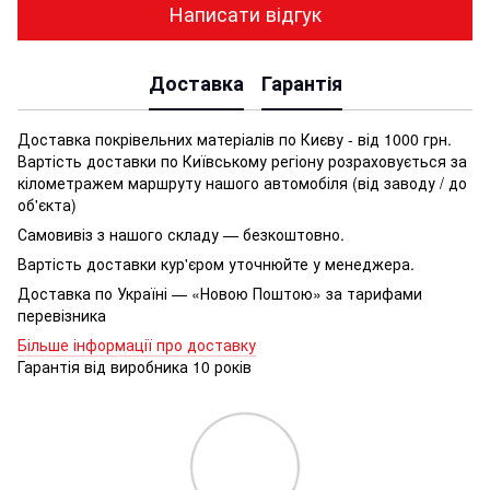
Написати відгук
Доставка
Гарантія
Доставка покрівельних матеріалів по Києву - від 1000 грн.
Вартість доставки по Київському регіону розраховується за
кілометражем маршруту нашого автомобіля (від заводу / до
об'єкта)
Самовивіз з нашого складу — безкоштовно.
Вартість доставки кур'єром уточнюйте у менеджера.
Доставка по Україні — «Новою Поштою» за тарифами
перевізника
Більше інформації про доставку
Гарантія від виробника 10 років