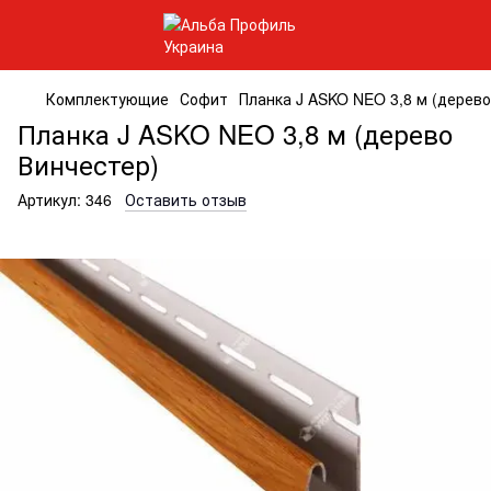
Комплектующие
Софит
Планка J ASKO NEO 3,8 м (дерево
Планка J ASKO NEO 3,8 м (дерево
Винчестер)
Артикул:
346
Оставить отзыв