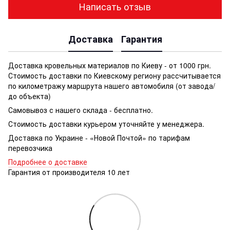
Написать отзыв
Доставка
Гарантия
Доставка кровельных материалов по Киеву - от 1000 грн.
Стоимость доставки по Киевскому региону рассчитывается
по километражу маршрута нашего автомобиля (от завода/
до объекта)
Самовывоз с нашего склада - бесплатно.
Стоимость доставки курьером уточняйте у менеджера.
Доставка по Украине - «Новой Почтой» по тарифам
перевозчика
Подробнее о доставке
Гарантия от производителя 10 лет