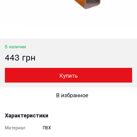
В наличии
443 грн
Купить
В избранное
Характеристики
Материал
ПВХ