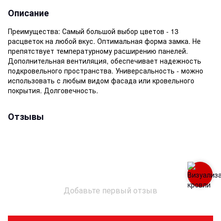
Описание
Преимущества: Самый большой выбор цветов - 13
расцветок на любой вкус. Оптимальная форма замка. Не
препятствует температурному расширению панелей.
Дополнительная вентиляция, обеспечивает надежность
подкровельного пространства. Универсальность - можно
использовать с любым видом фасада или кровельного
покрытия. Долговечность.
Отзывы
Добавьте первый отзыв