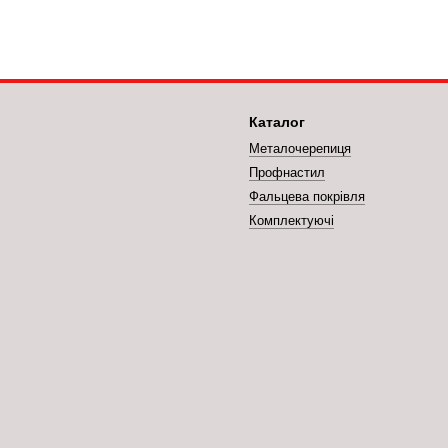
Каталог
Металочерепиця
Профнастил
Фальцева покрівля
Комплектуючі