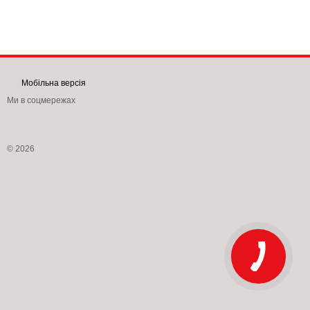
Мобільна версія
Ми в соцмережах
© 2026