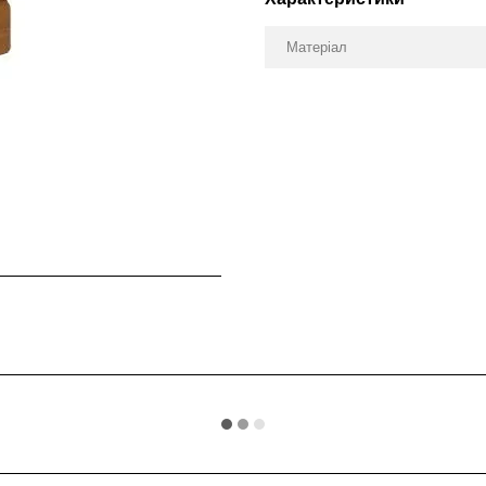
Матеріал