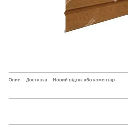
Опис
Доставка
Новий відгук або коментар