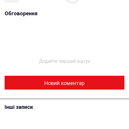
Обговорення
Додайте перший відгук
Новий коментар
Інші записи