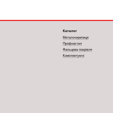
Каталог
Металочерепиця
Профнастил
Фальцева покрівля
Комплектуючі