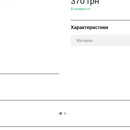
370 грн
В наявності
Характеристики
Матеріал