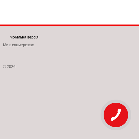
Мобільна версія
Ми в соцмережах
© 2026