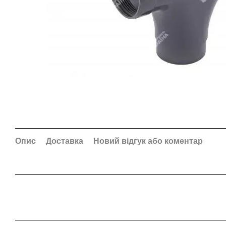
Опис
Доставка
Новий відгук або коментар