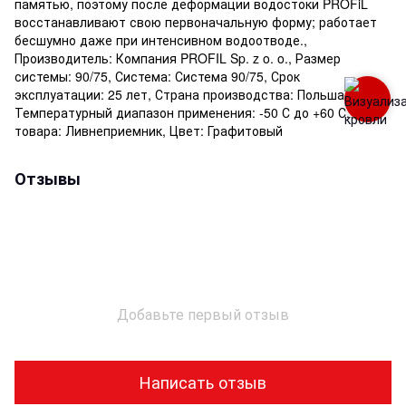
памятью, поэтому после деформации водостоки PROFiL
восстанавливают свою первоначальную форму; работает
бесшумно даже при интенсивном водоотводе.,
Производитель: Компания PROFIL Sp. z o. o., Размер
системы: 90/75, Система: Система 90/75, Срок
эксплуатации: 25 лет, Страна производства: Польша,
Температурный диапазон применения: -50 С до +60 С, Тип
товара: Ливнеприемник, Цвет: Графитовый
Отзывы
Добавьте первый отзыв
Написать отзыв