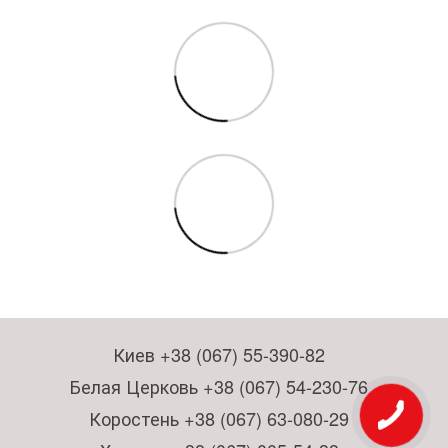
Киев +38 (067) 55-390-82
Белая Церковь +38 (067) 54-230-76
Коростень +38 (067) 63-080-29