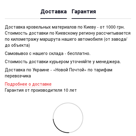
Доставка
Гарантия
Доставка кровельных материалов по Киеву - от 1000 грн.
Стоимость доставки по Киевскому региону рассчитывается
по километражу маршрута нашего автомобиля (от завода/
до объекта)
Самовывоз с нашего склада - бесплатно.
Стоимость доставки курьером уточняйте у менеджера.
Доставка по Украине - «Новой Почтой» по тарифам
перевозчика
Подробнее о доставке
Гарантия от производителя 10 лет