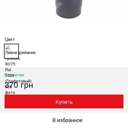
Цвет
В наличии
370 грн
Купить
В избранное