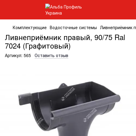
Комплектующие
Водосточные системы
Ливнеприёмник пр
Ливнеприёмник правый, 90/75 Ral
7024 (Графитовый)
Артикул:
565
Оставить отзыв