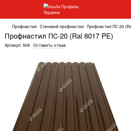
Профнастил
Стеновой профнастил
Профнастил ПС-20 (Ra
Профнастил ПС-20 (Ral 8017 PE)
Артикул:
508
Оставить отзыв