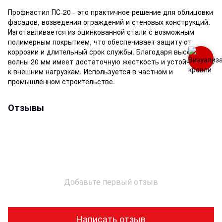
Профнастил ПС-20 - это практичное решение для облицовки
фасадов, возведения ограждений и стеновых конструкций.
Изготавливается из оцинкованной стали с возможным
полимерным покрытием, что обеспечивает защиту от
коррозии и длительный срок службы. Благодаря высоте
волны 20 мм имеет достаточную жесткость и устойчивость
к внешним нагрузкам. Используется в частном и
промышленном строительстве.
Отзывы
Добавьте первый отзыв
Написать отзыв