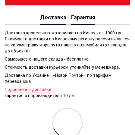
Доставка
Гарантия
Доставка кровельных материалов по Киеву - от 1000 грн.
Стоимость доставки по Киевскому региону рассчитывается
по километражу маршрута нашего автомобиля (от завода/
до объекта)
Самовывоз с нашего склада - бесплатно.
Стоимость доставки курьером уточняйте у менеджера.
Доставка по Украине - «Новой Почтой» по тарифам
перевозчика
Подробнее о доставке
Гарантия от производителя 10 лет