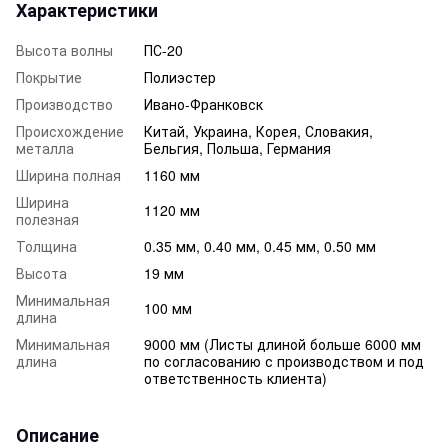
Характеристики
Высота волны
ПС-20
Покрытие
Полиэстер
Производство
Ивано-Франковск
Происхождение
Китай, Украина, Корея, Словакия,
металла
Бельгия, Польша, Германия
Ширина полная
1160 мм
Ширина
1120 мм
полезная
Толщина
0.35 мм, 0.40 мм, 0.45 мм, 0.50 мм
Высота
19 мм
Минимальная
100 мм
длина
Минимальная
9000 мм (Листы длиной больше 6000 мм
длина
по согласованию с производством и под
ответственность клиента)
Описание