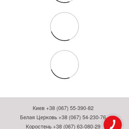
Киев +38 (067) 55-390-82
Белая Церковь +38 (067) 54-230-76
Коростень +38 (067) 63-080-29