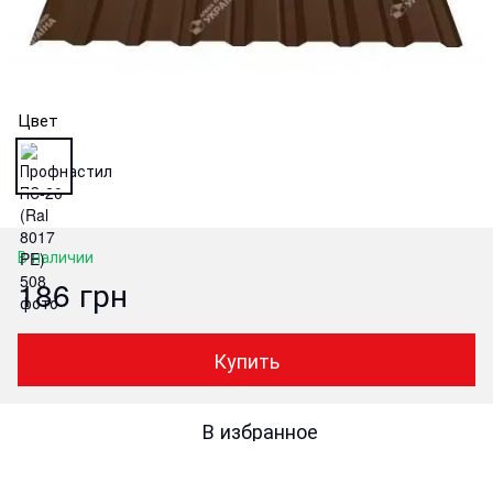
Цвет
В наличии
186 грн
Купить
В избранное