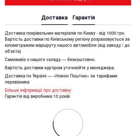
Доставка
Гарантія
Доставка покрівельних матеріалів по Києву - від 1000 грн.
Вартість доставки по Київському регіону розраховується за
кілометражем маршруту нашого автомобіля (від заводу / до
об'єкта)
Самовивіз з нашого складу — безкоштовно.
Вартість доставки кур'єром уточнюйте у менеджера.
Доставка по Україні — «Новою Поштою» за тарифами
перевізника
Більше інформації про доставку
Гарантія від виробника 10 років