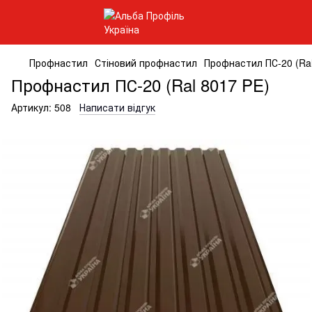
Профнастил
Стіновий профнастил
Профнастил ПС-20 (Ral
Профнастил ПС-20 (Ral 8017 PE)
Артикул:
508
Написати відгук