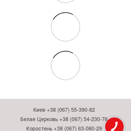
Киев +38 (067) 55-390-82
Белая Церковь +38 (067) 54-230-76
Коростень +38 (067) 63-080-29