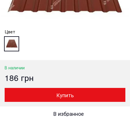
Цвет
В наличии
186 грн
Купить
В избранное