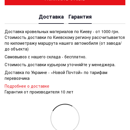
Доставка
Гарантия
Доставка кровельных материалов по Киеву - от 1000 грн.
Стоимость доставки по Киевскому региону рассчитывается
по километражу маршрута нашего автомобиля (от завода/
до объекта)
Самовывоз с нашего склада - бесплатно.
Стоимость доставки курьером уточняйте у менеджера.
Доставка по Украине - «Новой Почтой» по тарифам
перевозчика
Подробнее о доставке
Гарантия от производителя 10 лет