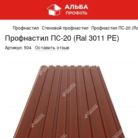
Профнастил
Стеновой профнастил
Профнастил ПС-20 (Ra
Профнастил ПС-20 (Ral 3011 PE)
Артикул:
504
Оставить отзыв