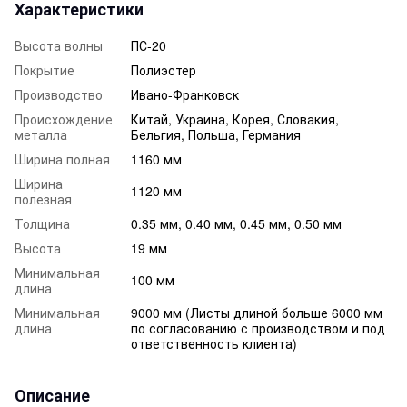
Характеристики
Высота волны
ПС-20
Покрытие
Полиэстер
Производство
Ивано-Франковск
Происхождение
Китай, Украина, Корея, Словакия,
металла
Бельгия, Польша, Германия
Ширина полная
1160 мм
Ширина
1120 мм
полезная
Толщина
0.35 мм, 0.40 мм, 0.45 мм, 0.50 мм
Высота
19 мм
Минимальная
100 мм
длина
Минимальная
9000 мм (Листы длиной больше 6000 мм
длина
по согласованию с производством и под
ответственность клиента)
Описание