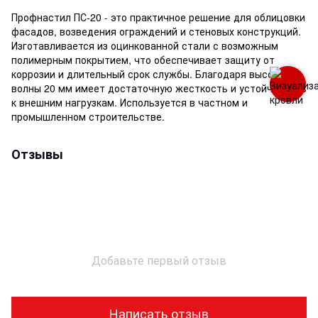
Профнастил ПС-20 - это практичное решение для облицовки
фасадов, возведения ограждений и стеновых конструкций.
Изготавливается из оцинкованной стали с возможным
полимерным покрытием, что обеспечивает защиту от
коррозии и длительный срок службы. Благодаря высоте
волны 20 мм имеет достаточную жесткость и устойчивость
к внешним нагрузкам. Используется в частном и
промышленном строительстве.
Отзывы
Добавьте первый отзыв
Написать отзыв