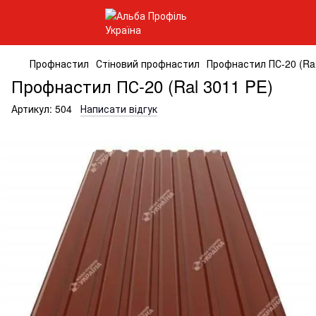
Профнастил
Стіновий профнастил
Профнастил ПС-20 (Ral
Профнастил ПС-20 (Ral 3011 PE)
Артикул:
504
Написати відгук