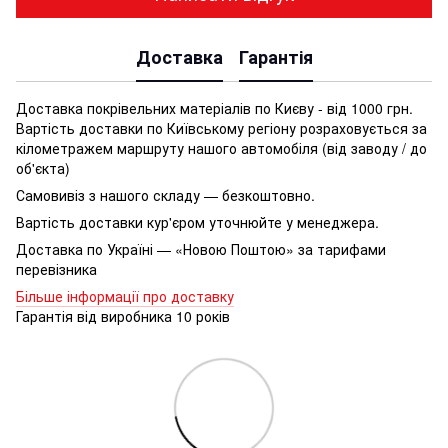
Доставка
Гарантія
Доставка покрівельних матеріалів по Києву - від 1000 грн.
Вартість доставки по Київському регіону розраховується за
кілометражем маршруту нашого автомобіля (від заводу / до
об'єкта)
Самовивіз з нашого складу — безкоштовно.
Вартість доставки кур'єром уточнюйте у менеджера.
Доставка по Україні — «Новою Поштою» за тарифами
перевізника
Більше інформації про доставку
Гарантія від виробника 10 років