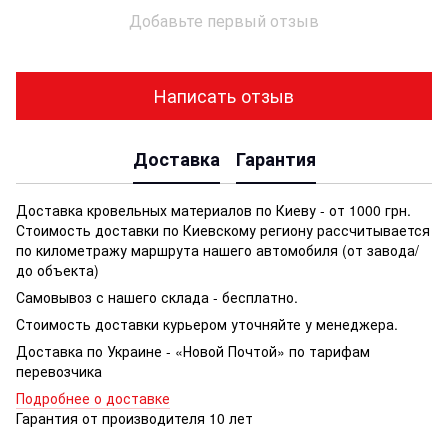
Добавьте первый отзыв
Написать отзыв
Доставка
Гарантия
Доставка кровельных материалов по Киеву - от 1000 грн.
Стоимость доставки по Киевскому региону рассчитывается
по километражу маршрута нашего автомобиля (от завода/
до объекта)
Самовывоз с нашего склада - бесплатно.
Стоимость доставки курьером уточняйте у менеджера.
Доставка по Украине - «Новой Почтой» по тарифам
перевозчика
Подробнее о доставке
Гарантия от производителя 10 лет