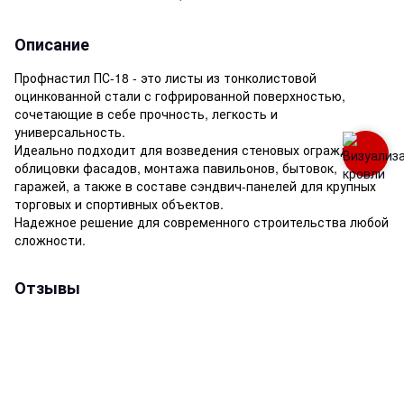
Описание
Профнастил ПС-18 - это листы из тонколистовой
оцинкованной стали с гофрированной поверхностью,
сочетающие в себе прочность, легкость и
универсальность.
Идеально подходит для возведения стеновых ограждений,
облицовки фасадов, монтажа павильонов, бытовок,
гаражей, а также в составе сэндвич-панелей для крупных
торговых и спортивных объектов.
Надежное решение для современного строительства любой
сложности.
Отзывы