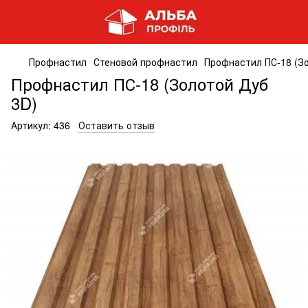
Профнастил
Стеновой профнастил
Профнастил ПС-18 (З
Профнастил ПС-18 (Золотой Дуб
3D)
Артикул:
436
Оставить отзыв