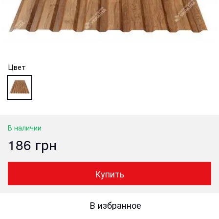
Цвет
В наличии
186 грн
Купить
В избранное