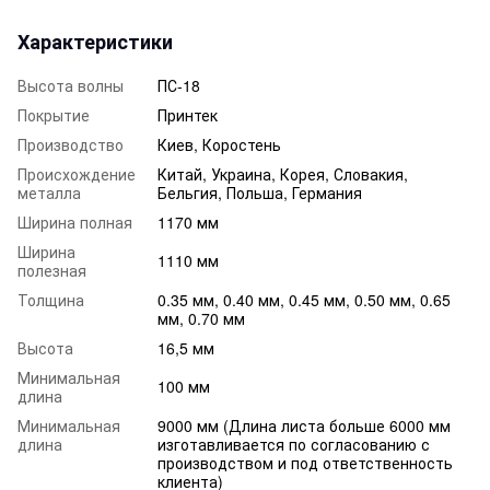
Характеристики
Высота волны
ПС-18
Покрытие
Принтек
Производство
Киев, Коростень
Происхождение
Китай, Украина, Корея, Словакия,
металла
Бельгия, Польша, Германия
Ширина полная
1170 мм
Ширина
1110 мм
полезная
Толщина
0.35 мм, 0.40 мм, 0.45 мм, 0.50 мм, 0.65
мм, 0.70 мм
Высота
16,5 мм
Минимальная
100 мм
длина
Минимальная
9000 мм (Длина листа больше 6000 мм
длина
изготавливается по согласованию с
производством и под ответственность
клиента)